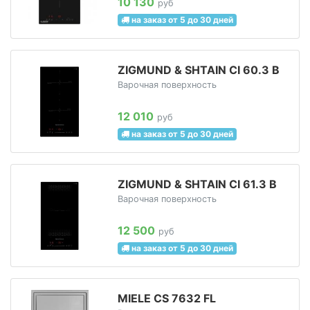
10 130
руб
на заказ от 5 до 30 дней
ZIGMUND & SHTAIN CI 60.3 B
Варочная поверхность
12 010
руб
на заказ от 5 до 30 дней
ZIGMUND & SHTAIN CI 61.3 B
Варочная поверхность
12 500
руб
на заказ от 5 до 30 дней
MIELE CS 7632 FL