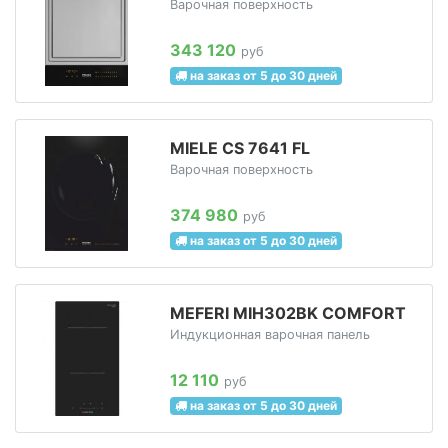
Варочная поверхность
343 120
руб
на заказ от 5 до 30 дней
MIELE CS 7641 FL
Варочная поверхность
374 980
руб
на заказ от 5 до 30 дней
MEFERI MIH302BK COMFORT
Индукционная варочная панель
12 110
руб
на заказ от 5 до 30 дней