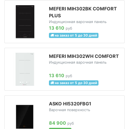
MEFERI MIH302BK COMFORT
PLUS
Индукционная варочная панель
13 610
руб
на заказ от 5 до 30 дней
MEFERI MIH302WH COMFORT
Индукционная варочная панель
13 610
руб
на заказ от 5 до 30 дней
ASKO HI5320FBG1
Варочная поверхность
84 900
руб