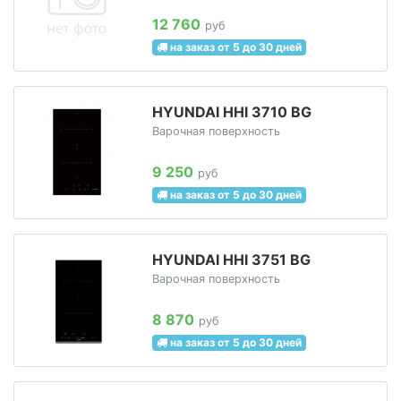
12 760
руб
на заказ от 5 до 30 дней
HYUNDAI HHI 3710 BG
Варочная поверхность
9 250
руб
на заказ от 5 до 30 дней
HYUNDAI HHI 3751 BG
Варочная поверхность
8 870
руб
на заказ от 5 до 30 дней