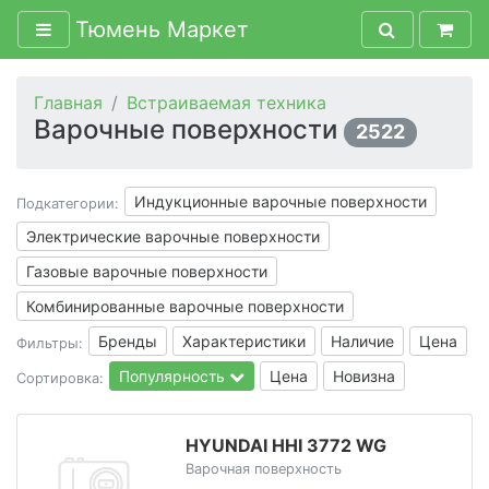
Тюмень Маркет
Главная
Встраиваемая техника
Варочные поверхности
2522
Индукционные варочные поверхности
Подкатегории:
Электрические варочные поверхности
Газовые варочные поверхности
Комбинированные варочные поверхности
Бренды
Характеристики
Наличие
Цена
Фильтры:
Популярность
Цена
Новизна
Сортировка:
HYUNDAI HHI 3772 WG
Варочная поверхность