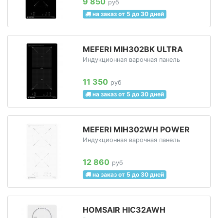
9 850
руб
на заказ от 5 до 30 дней
MEFERI MIH302BK ULTRA
Индукционная варочная панель
11 350
руб
на заказ от 5 до 30 дней
MEFERI MIH302WH POWER
Индукционная варочная панель
12 860
руб
на заказ от 5 до 30 дней
HOMSAIR HIC32AWH