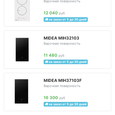
Варочная поверхность
12 040
руб
на заказ от 5 до 30 дней
MIDEA MIH32103
Варочная поверхность
11 480
руб
на заказ от 5 до 30 дней
MIDEA MIH37103F
Варочная поверхность
16 300
руб
на заказ от 5 до 30 дней