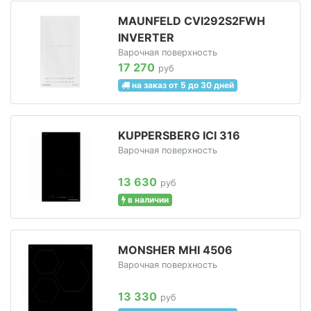
MAUNFELD CVI292S2FWH
INVERTER
Варочная поверхность
17 270
руб
на заказ от 5 до 30 дней
KUPPERSBERG ICI 316
Варочная поверхность
13 630
руб
в наличии
MONSHER MHI 4506
Варочная поверхность
13 330
руб