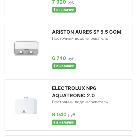
7 920
руб
в наличии
ARISTON AURES SF 5.5 COM
Проточный водонагреватель
6 740
руб
в наличии
ELECTROLUX NP6
AQUATRONIC 2.0
Проточный водонагреватель
9 040
руб
в наличии