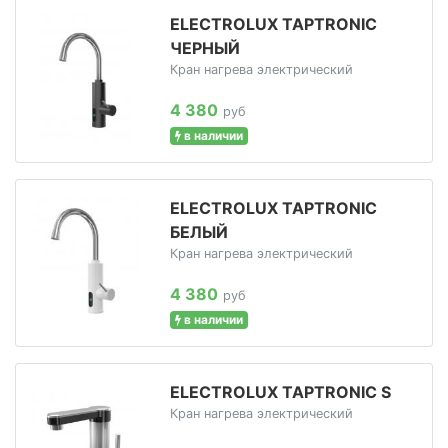
ELECTROLUX TAPTRONIC
ЧЕРНЫЙ
Кран нагрева электрический
4 380
руб
в наличии
ELECTROLUX TAPTRONIC
БЕЛЫЙ
Кран нагрева электрический
4 380
руб
в наличии
ELECTROLUX TAPTRONIC S
Кран нагрева электрический