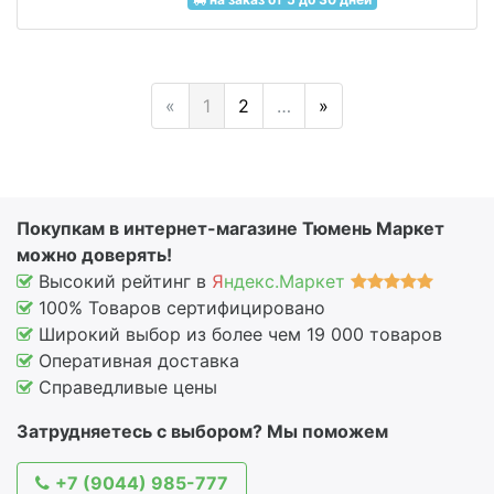
«
1
2
…
»
Покупкам в интернет-магазине Тюмень Маркет
можно доверять!
Высокий рейтинг в
Я
ндекс.Маркет
100% Товаров сертифицировано
Широкий выбор из более чем 19 000 товаров
Оперативная доставка
Справедливые цены
Затрудняетесь с выбором? Мы поможем
+7 (9044) 985-777