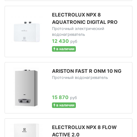
ELECTROLUX NPX 8
AQUATRONIC DIGITAL PRO
Проточный электрический
водонагреватель
12 430
руб
в наличии
ARISTON FAST R ONM 10 NG
Проточный водонагреватель
15 870
руб
в наличии
ELECTROLUX NPX 8 FLOW
ACTIVE 2.0