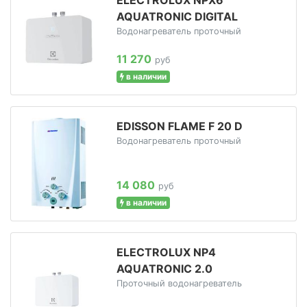
AQUATRONIC DIGITAL
Водонагреватель проточный
11 270
руб
в наличии
EDISSON FLAME F 20 D
Водонагреватель проточный
14 080
руб
в наличии
ELECTROLUX NP4
AQUATRONIC 2.0
Проточный водонагреватель