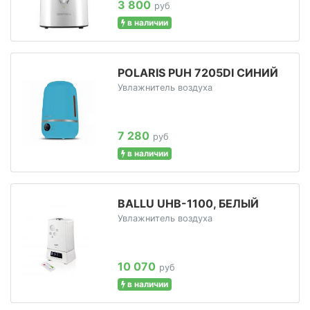
3 800
руб
в наличии
POLARIS PUH 7205DI СИНИЙ
Увлажнитель воздуха
7 280
руб
в наличии
BALLU UHB-1100, БЕЛЫЙ
Увлажнитель воздуха
10 070
руб
в наличии