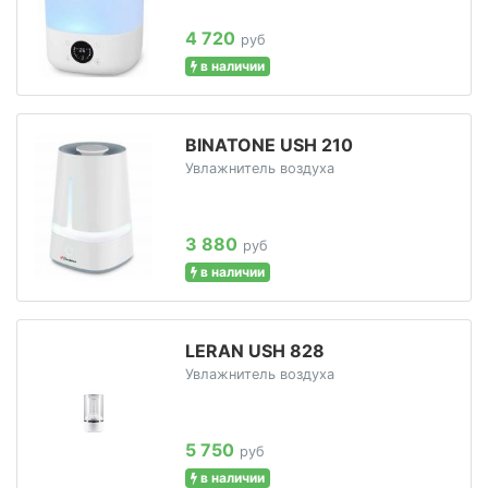
4 720
руб
в наличии
BINATONE USH 210
Увлажнитель воздуха
3 880
руб
в наличии
LERAN USH 828
Увлажнитель воздуха
5 750
руб
в наличии