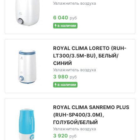
Увлажнитель воздуха
6 040
руб
в наличии
ROYAL CLIMA LORETO (RUH-
LT300/3.5M-BU), БЕЛЫЙ/
СИНИЙ
Увлажнитель воздуха
3 980
руб
в наличии
ROYAL CLIMA SANREMO PLUS
(RUH-SP400/3.0M),
ГОЛУБОЙ/БЕЛЫЙ
Увлажнитель воздуха
3 920
руб