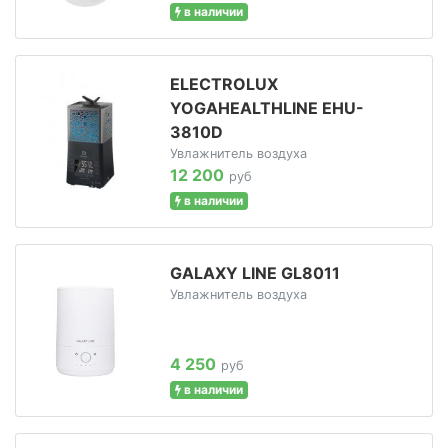
в наличии
ELECTROLUX
YOGAHEALTHLINE EHU-
3810D
Увлажнитель воздуха
12 200
руб
в наличии
GALAXY LINE GL8011
Увлажнитель воздуха
4 250
руб
в наличии