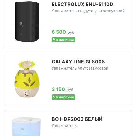
ELECTROLUX EHU-5110D
Увлажнитель воздуха ультразвуковой
6 580
руб
в наличии
GALAXY LINE GL8008
Увлажнитель ультразвуковой
3 150
руб
в наличии
BQ HDR2003 БЕЛЫЙ
Увлажнитель