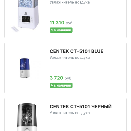
Увлажнитель воздуха
11 310
руб
в наличии
CENTEK CT-5101 BLUE
Увлажнитель воздуха
3 720
руб
в наличии
CENTEK CT-5101 ЧЕРНЫЙ
Увлажнитель воздуха