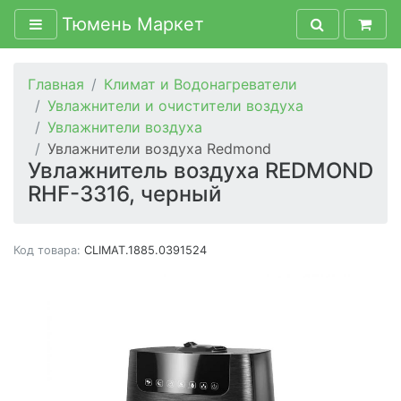
Тюмень Маркет
Главная
Климат и Водонагреватели
Увлажнители и очистители воздуха
Увлажнители воздуха
Увлажнители воздуха Redmond
Увлажнитель воздуха REDMOND
RHF-3316, черный
Код товара:
CLIMAT.1885.0391524