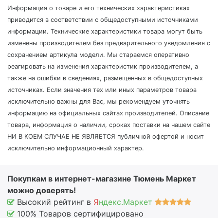
Информация о товаре и его технических характеристиках
приводится в соответствии с общедоступными источниками
информации. Технические характеристики товара могут быть
изменены производителем без предварительного уведомления с
сохранением артикула модели. Мы стараемся оперативно
реагировать на изменения характеристик производителем, а
также на ошибки в сведениях, размещенных в общедоступных
источниках. Если значения тех или иных параметров товара
исключительно важны для Вас, мы рекомендуем уточнять
информацию на официальных сайтах производителей. Описание
товара, информация о наличии, сроках поставки на нашем сайте
НИ В КОЕМ СЛУЧАЕ НЕ ЯВЛЯЕТСЯ публичной офертой и носит
исключительно информационный характер.
Покупкам в интернет-магазине Тюмень Маркет
можно доверять!
Высокий рейтинг в
Я
ндекс.Маркет
100% Товаров сертифицировано