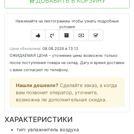
ДОБАВИТЬ В КОРЗИНУ
Нажимайте на пиктограммы чтобы узнать подробные
условия
Цена обновлена:
08.08.2026 в 13:13
ОЖИДАЕМАЯ ЦЕНА
– уточнение цены возможно только
после поступления товара на склад. Дату и время доставки
с вами согласуют по телефону.
Нашли дешевле?
Сделайте заказ, а когда
вам позвонит оператор, уточните,
возможна ли дополнительная скидка.
ХАРАКТЕРИСТИКИ
тип: увлажнитель воздуха