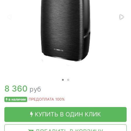
8 360
руб
в наличии
ПРЕДОПЛАТА 100%
КУПИТЬ В ОДИН КЛИК