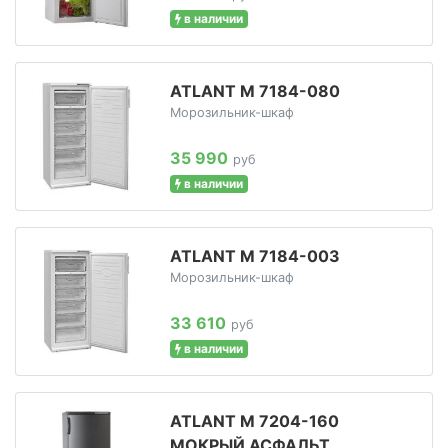
в наличии
ATLANT М 7184-080
Морозильник-шкаф
35 990
руб
в наличии
ATLANT М 7184-003
Морозильник-шкаф
33 610
руб
в наличии
ATLANT М 7204-160
МОКРЫЙ АСФАЛЬТ