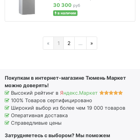
30 300
руб
в наличии
«
1
2
…
»
Покупкам в интернет-магазине Тюмень Маркет
можно доверять!
Высокий рейтинг в
Я
ндекс.Маркет
100% Товаров сертифицировано
Широкий выбор из более чем 19 000 товаров
Оперативная доставка
Справедливые цены
Затрудняетесь с выбором? Мы поможем