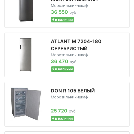
Морозильник-шкаф
36 550
руб
в наличии
ATLANT М 7204-180
СЕРЕБРИСТЫЙ
Морозильник-шкаф
36 470
руб
в наличии
DON R 105 БЕЛЫЙ
Морозильник-шкаф
25 720
руб
в наличии