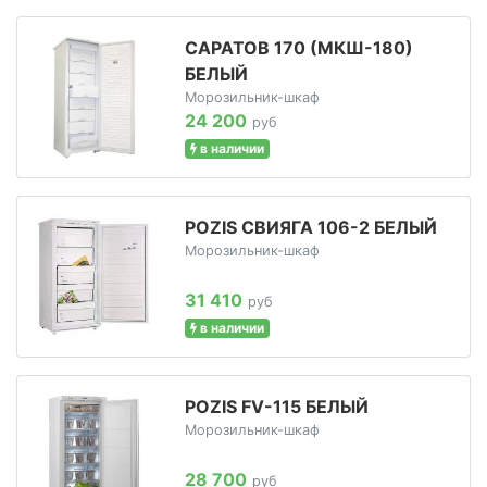
САРАТОВ 170 (МКШ-180)
БЕЛЫЙ
Морозильник-шкаф
24 200
руб
в наличии
POZIS СВИЯГА 106-2 БЕЛЫЙ
Морозильник-шкаф
31 410
руб
в наличии
POZIS FV-115 БЕЛЫЙ
Морозильник-шкаф
28 700
руб