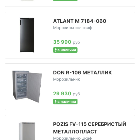
ATLANT М 7184-060
Морозильник-шкаф
35 990
руб
в наличии
DON R-106 МЕТАЛЛИК
Морозильник
29 930
руб
в наличии
POZIS FV-115 СЕРЕБРИСТЫЙ
МЕТАЛЛОПЛАСТ
Морозильник-шкаф