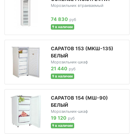
Морозильник втраиваемый
74 830
руб
в наличии
САРАТОВ 153 (МКШ-135)
БЕЛЫЙ
Морозильник-шкаф
21 440
руб
в наличии
САРАТОВ 154 (МШ-90)
БЕЛЫЙ
Морозильник-шкаф
19 120
руб
в наличии