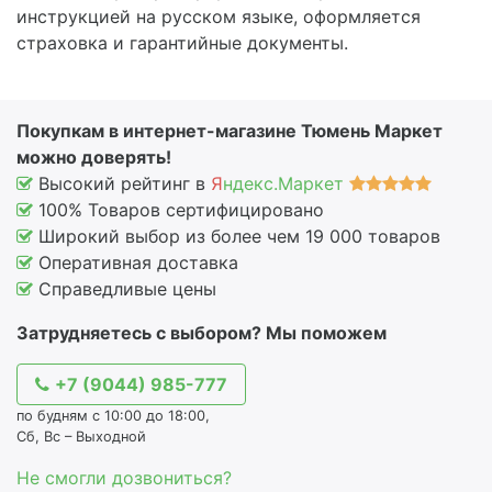
инструкцией на русском языке, оформляется
страховка и гарантийные документы.
Покупкам в интернет-магазине Тюмень Маркет
можно доверять!
Высокий рейтинг в
Я
ндекс.Маркет
100% Товаров сертифицировано
Широкий выбор из более чем 19 000 товаров
Оперативная доставка
Справедливые цены
Затрудняетесь с выбором? Мы поможем
+7 (9044) 985-777
по будням с 10:00 до 18:00,
Сб, Вс – Выходной
Не смогли дозвониться?