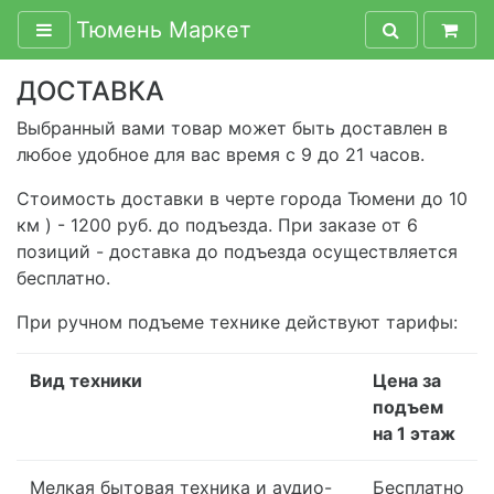
Тюмень Маркет
ДОСТАВКА
Выбранный вами товар может быть доставлен в
любое удобное для вас время с 9 до 21 часов.
Стоимость доставки в черте города Тюмени до 10
км ) - 1200 руб. до подъезда. При заказе от 6
позиций - доставка до подъезда осуществляется
бесплатно.
При ручном подъеме технике действуют тарифы:
Вид техники
Цена за
подъем
на 1 этаж
Мелкая бытовая техника и аудио-
Бесплатно