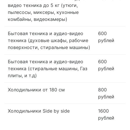
видео техника до 5 кг (утюги,
пылесосы, миксеры, кухонные
комбайны, видеокамеры)
Бытовая техника и аудио-видео
600
техника (духовые шкафы, рабочие
рублей
поверхности, стиральные машины)
Бытовая техника и аудио-видео
600
техника (стиральные машины, Газ
рублей
плиты, и т.д)
Холодильники от 180 см
800
рублей
Холодильники Side by side
1600
рублей