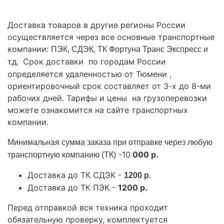
Доставка товаров в другие регионы России
осуществляется через все основные транспортные
компании:
ПЭК, СДЭК, ТК Фортуна Транс Экспресс и
Срок доставки по городам России
т.д.
определяется удаленностью от Тюмени ,
ориентировочный срок составляет от 3-х до 8-ми
рабочих дней. Тарифы и цены на грузоперевозки
можете ознакомится на сайте транспортных
компании.
Минимальная сумма заказа при отправке через любую
-10
000 р.
транспортную компанию (ТК)
Доставка до ТК СДЭК -
1200 р
.
Доставка до ТК ПЭК -
1200 р.
Перед отправкой вся техника проходит
обязательную проверку, комплектуется