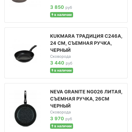
3 850
руб
в наличии
KUKMARA ТРАДИЦИЯ С246А,
24 СМ, СЪЕМНАЯ РУЧКА,
ЧЕРНЫЙ
Сковорода
3 440
руб
в наличии
NEVA GRANITE NG026 ЛИТАЯ,
СЪЕМНАЯ РУЧКА, 26СМ
ЧЕРНЫЙ
Сковорода
3 970
руб
в наличии