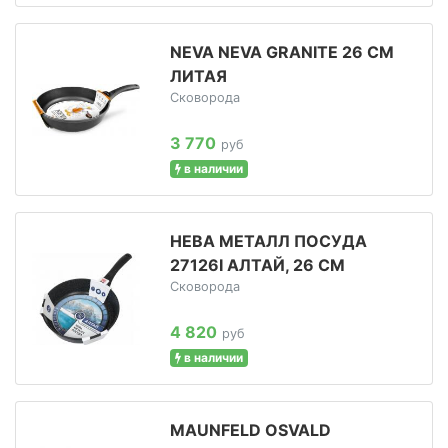
NEVA NEVA GRANITE 26 СМ
ЛИТАЯ
Сковорода
3 770
руб
в наличии
НЕВА МЕТАЛЛ ПОСУДА
27126I АЛТАЙ, 26 СМ
Сковорода
4 820
руб
в наличии
MAUNFELD OSVALD