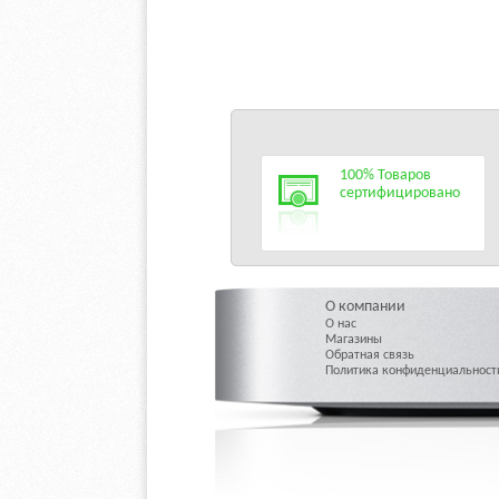
100% Товаров
сертифицировано
О компании
О нас
Магазины
Обратная связь
Политика конфиденциальност