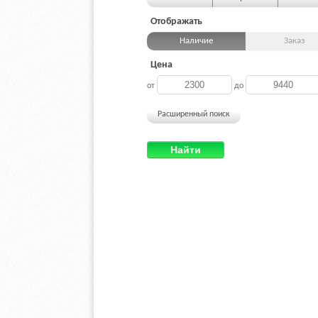
Отображать
Наличие
Заказ
Цена
от
до
Расширенный поиск
Найти