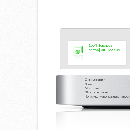
100% Товаров
сертифицировано
О компании
О нас
Магазины
Обратная связь
Политика конфиденциальност