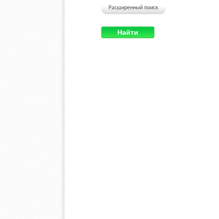
Расширенный поиск
Найти