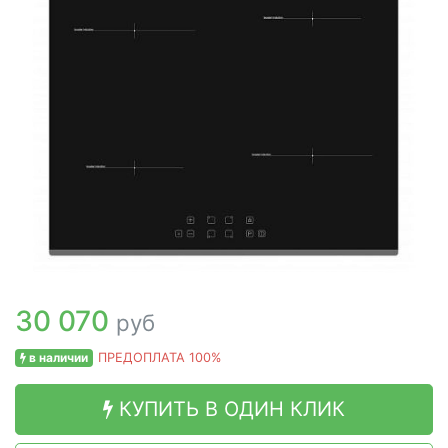
30 070
руб
в наличии
ПРЕДОПЛАТА 100%
КУПИТЬ В ОДИН КЛИК