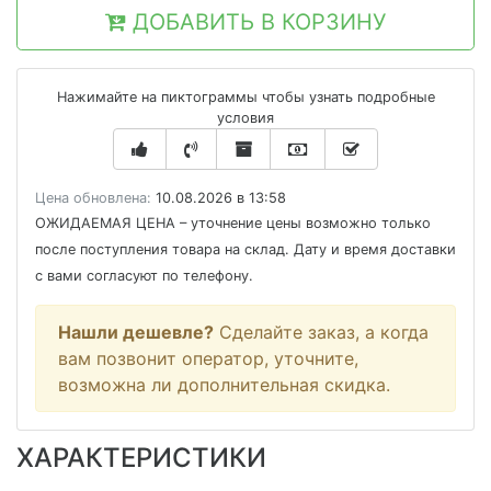
ДОБАВИТЬ В КОРЗИНУ
Нажимайте на пиктограммы чтобы узнать подробные
условия
Цена обновлена:
10.08.2026 в 13:58
ОЖИДАЕМАЯ ЦЕНА
– уточнение цены возможно только
после поступления товара на склад. Дату и время доставки
с вами согласуют по телефону.
Нашли дешевле?
Сделайте заказ, а когда
вам позвонит оператор, уточните,
возможна ли дополнительная скидка.
ХАРАКТЕРИСТИКИ