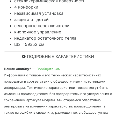
стеклокерамическая поверхность
4 конфорки
независимая установка
защита от детей
сенсорные переключатели
кнопочное управление
индикатор остаточного тепла
ШхГ: 59х52 см
ПОДРОБНЫЕ ХАРАКТЕРИСТИКИ
Нашли ошибку?
—
Сообщите нам
Информация о товаре и его технических характеристиках
приводится в соответствии с общедоступными источниками
информации. Технические характеристики товара могут быть
изменены производителем без предварительного уведомления с
сохранением артикула модели. Мы стараемся оперативно
реагировать на изменения характеристик производителем, а
также на ошибки в сведениях, размещенных в общедоступных