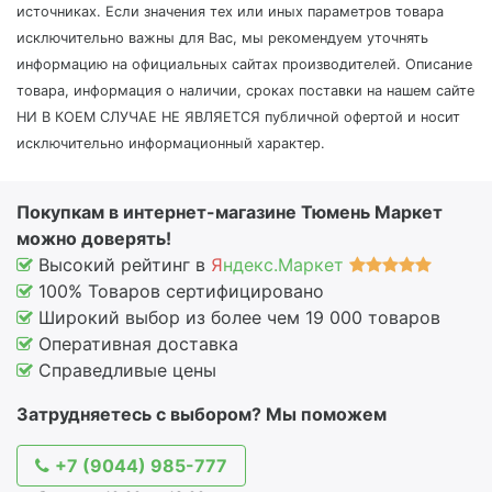
источниках. Если значения тех или иных параметров товара
исключительно важны для Вас, мы рекомендуем уточнять
информацию на официальных сайтах производителей. Описание
товара, информация о наличии, сроках поставки на нашем сайте
НИ В КОЕМ СЛУЧАЕ НЕ ЯВЛЯЕТСЯ публичной офертой и носит
исключительно информационный характер.
Покупкам в интернет-магазине Тюмень Маркет
можно доверять!
Высокий рейтинг в
Я
ндекс.Маркет
100% Товаров сертифицировано
Широкий выбор из более чем 19 000 товаров
Оперативная доставка
Справедливые цены
Затрудняетесь с выбором? Мы поможем
+7 (9044) 985-777