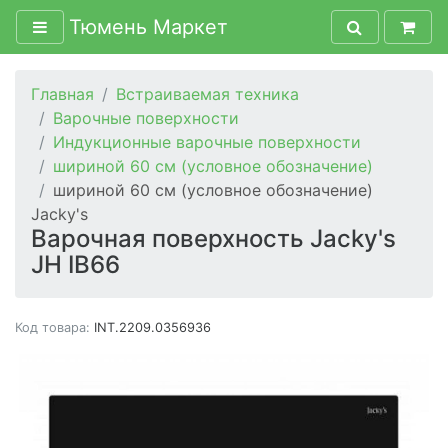
Тюмень Маркет
Главная
Встраиваемая техника
Варочные поверхности
Индукционные варочные поверхности
шириной 60 см (условное обозначение)
шириной 60 см (условное обозначение)
Jacky's
Варочная поверхность Jacky's
JH IB66
Код товара:
INT.2209.0356936