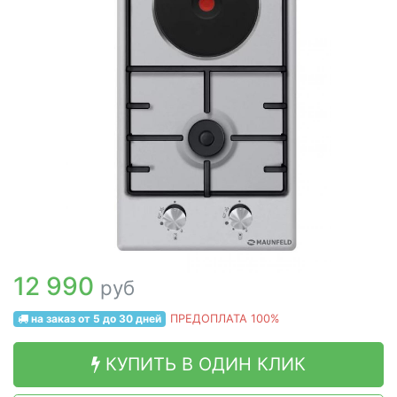
12 990
руб
на заказ от 5 до 30 дней
ПРЕДОПЛАТА 100%
КУПИТЬ В ОДИН КЛИК