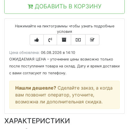
ДОБАВИТЬ В КОРЗИНУ
Нажимайте на пиктограммы чтобы узнать подробные
условия
Цена обновлена:
06.08.2026 в 14:10
ОЖИДАЕМАЯ ЦЕНА
– уточнение цены возможно только
после поступления товара на склад. Дату и время доставки
с вами согласуют по телефону.
Нашли дешевле?
Сделайте заказ, а когда
вам позвонит оператор, уточните,
возможна ли дополнительная скидка.
ХАРАКТЕРИСТИКИ