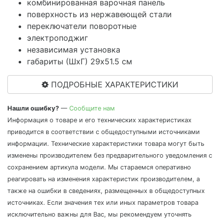
комбинированная варочная панель
поверхность из нержавеющей стали
переключатели поворотные
электроподжиг
независимая установка
габариты (ШхГ) 29x51.5 см
ПОДРОБНЫЕ ХАРАКТЕРИСТИКИ
Нашли ошибку?
—
Сообщите нам
Информация о товаре и его технических характеристиках
приводится в соответствии с общедоступными источниками
информации. Технические характеристики товара могут быть
изменены производителем без предварительного уведомления с
сохранением артикула модели. Мы стараемся оперативно
реагировать на изменения характеристик производителем, а
также на ошибки в сведениях, размещенных в общедоступных
источниках. Если значения тех или иных параметров товара
исключительно важны для Вас, мы рекомендуем уточнять