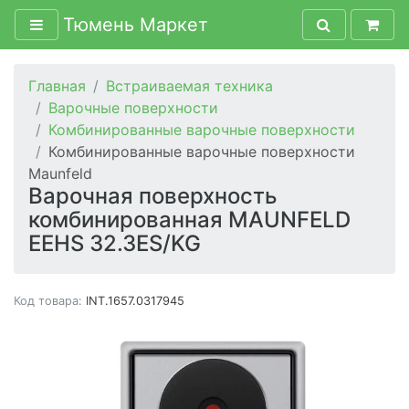
Тюмень Маркет
Главная
Встраиваемая техника
Варочные поверхности
Комбинированные варочные поверхности
Комбинированные варочные поверхности
Maunfeld
Варочная поверхность
комбинированная MAUNFELD
EEHS 32.3ES/KG
Код товара:
INT.1657.0317945