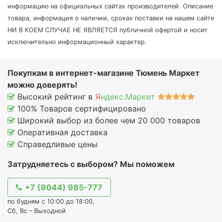
информацию на официальных сайтах производителей. Описание
товара, информация о наличии, сроках поставки на нашем сайте
НИ В КОЕМ СЛУЧАЕ НЕ ЯВЛЯЕТСЯ публичной офертой и носит
исключительно информационный характер.
Покупкам в интернет-магазине Тюмень Маркет
можно доверять!
Высокий рейтинг в
Я
ндекс.Маркет
100% Товаров сертифицировано
Широкий выбор из более чем 20 000 товаров
Оперативная доставка
Справедливые цены
Затрудняетесь с выбором? Мы поможем
+7 (9044) 985-777
по будням с 10:00 до 18:00,
Сб, Вс – Выходной