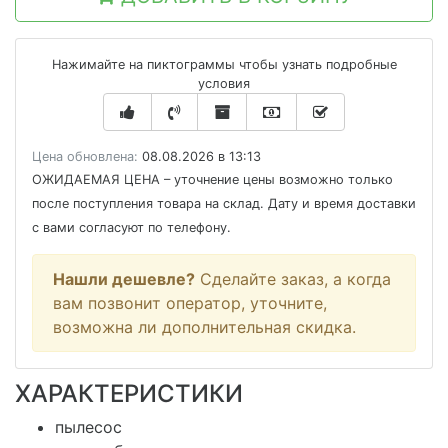
Нажимайте на пиктограммы чтобы узнать подробные
условия
Цена обновлена:
08.08.2026 в 13:13
ОЖИДАЕМАЯ ЦЕНА
– уточнение цены возможно только
после поступления товара на склад. Дату и время доставки
с вами согласуют по телефону.
Нашли дешевле?
Сделайте заказ, а когда
вам позвонит оператор, уточните,
возможна ли дополнительная скидка.
ХАРАКТЕРИСТИКИ
пылесос