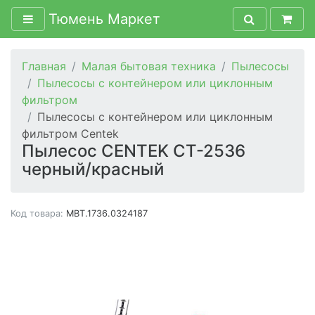
Тюмень Маркет
Главная
Малая бытовая техника
Пылесосы
Пылесосы с контейнером или циклонным
фильтром
Пылесосы с контейнером или циклонным
фильтром Centek
Пылесос CENTEK CT-2536
черный/красный
Код товара:
MBT.1736.0324187