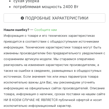
сухая уборка
потребляемая мощность 2400 Вт
ПОДРОБНЫЕ ХАРАКТЕРИСТИКИ
Нашли ошибку?
—
Сообщите нам
Информация о товаре и его технических характеристиках
приводится в соответствии с общедоступными источниками
информации. Технические характеристики товара могут быть
изменены производителем без предварительного уведомления с
сохранением артикула модели. Мы стараемся оперативно
реагировать на изменения характеристик производителем, а
также на ошибки в сведениях, размещенных в общедоступных
источниках. Если значения тех или иных параметров товара
исключительно важны для Вас, мы рекомендуем уточнять
информацию на официальных сайтах производителей. Описание
товара, информация о наличии, сроках поставки на нашем сайте
НИ В КОЕМ СЛУЧАЕ НЕ ЯВЛЯЕТСЯ публичной офертой и носит
исключительно информационный характер.