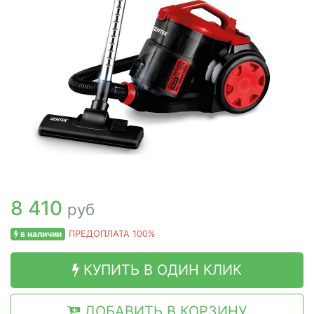
8 410
руб
в наличии
ПРЕДОПЛАТА 100%
КУПИТЬ В ОДИН КЛИК
ДОБАВИТЬ В КОРЗИНУ