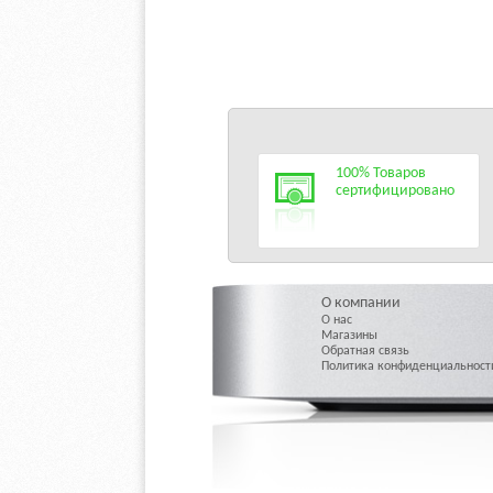
100% Товаров
сертифицировано
О компании
О нас
Магазины
Обратная связь
Политика конфиденциальност