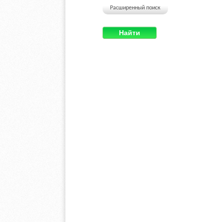
Расширенный поиск
Найти