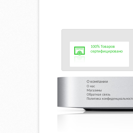
100% Товаров
сертифицировано
О компании
О нас
Магазины
Обратная связь
Политика конфиденциальност