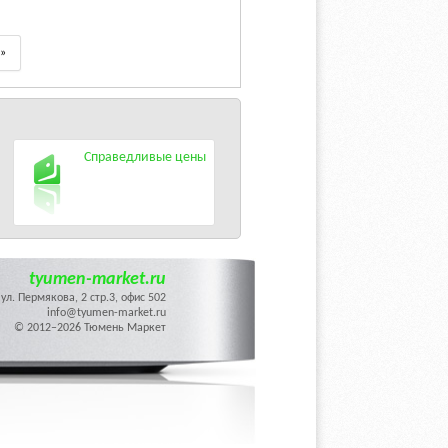
»
Справедливые цены
tyumen-market.ru
ул. Пермякова, 2 стр.3, офис 502
info@tyumen-market.ru
© 2012–2026 Тюмень Маркет