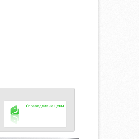
Справедливые цены