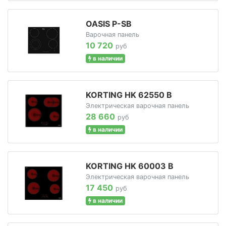
OASIS P-SB
Варочная панель
10 720
руб
в наличии
KORTING HK 62550 B
Электрическая варочная панель
28 660
руб
в наличии
KORTING HK 60003 B
Электрическая варочная панель
17 450
руб
в наличии