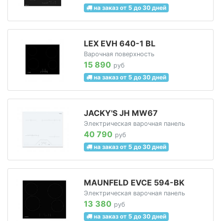
на заказ от 5 до 30 дней
LEX EVH 640-1 BL
Варочная поверхность
15 890
руб
на заказ от 5 до 30 дней
JACKY'S JH MW67
Электрическая варочная панель
40 790
руб
на заказ от 5 до 30 дней
MAUNFELD EVCE 594-BK
Электрическая варочная панель
13 380
руб
на заказ от 5 до 30 дней