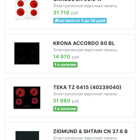
Электрическая варочная панель
31 710
руб
на заказ от 5 до 30 дней
KRONA ACCORDO 60 BL
Электрическая варочная панель
14 970
руб
в наличии
TEKA TZ 6415 (40239040)
Электрическая варочная панель
51 980
руб
в наличии
ZIGMUND & SHTAIN CN 37.6 B
Электрическая варочная панель