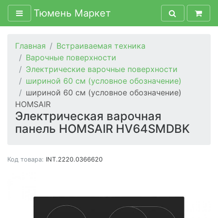
Тюмень Маркет
Главная
Встраиваемая техника
Варочные поверхности
Электрические варочные поверхности
шириной 60 см (условное обозначение)
шириной 60 см (условное обозначение)
HOMSAIR
Электрическая варочная
панель HOMSAIR HV64SMDBK
Код товара:
INT.2220.0366620