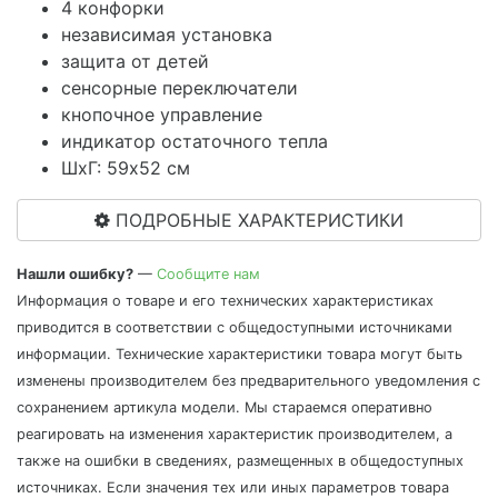
4 конфорки
независимая установка
защита от детей
сенсорные переключатели
кнопочное управление
индикатор остаточного тепла
ШхГ: 59х52 см
ПОДРОБНЫЕ ХАРАКТЕРИСТИКИ
Нашли ошибку?
—
Сообщите нам
Информация о товаре и его технических характеристиках
приводится в соответствии с общедоступными источниками
информации. Технические характеристики товара могут быть
изменены производителем без предварительного уведомления с
сохранением артикула модели. Мы стараемся оперативно
реагировать на изменения характеристик производителем, а
также на ошибки в сведениях, размещенных в общедоступных
источниках. Если значения тех или иных параметров товара