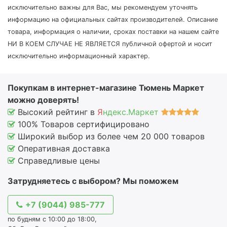
исключительно важны для Вас, мы рекомендуем уточнять
информацию на официальных сайтах производителей. Описание
товара, информация о наличии, сроках поставки на нашем сайте
НИ В КОЕМ СЛУЧАЕ НЕ ЯВЛЯЕТСЯ публичной офертой и носит
исключительно информационный характер.
Покупкам в интернет-магазине Тюмень Маркет
можно доверять!
Высокий рейтинг в
Я
ндекс.Маркет
100% Товаров сертифицировано
Широкий выбор из более чем 20 000 товаров
Оперативная доставка
Справедливые цены
Затрудняетесь с выбором? Мы поможем
+7 (9044) 985-777
по будням с 10:00 до 18:00,