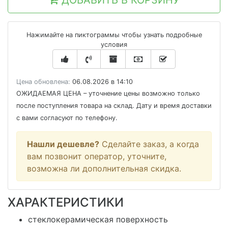
ДОБАВИТЬ В КОРЗИНУ
Нажимайте на пиктограммы чтобы узнать подробные
условия
Цена обновлена:
06.08.2026 в 14:10
ОЖИДАЕМАЯ ЦЕНА
– уточнение цены возможно только
после поступления товара на склад. Дату и время доставки
с вами согласуют по телефону.
Нашли дешевле?
Сделайте заказ, а когда
вам позвонит оператор, уточните,
возможна ли дополнительная скидка.
ХАРАКТЕРИСТИКИ
стеклокерамическая поверхность