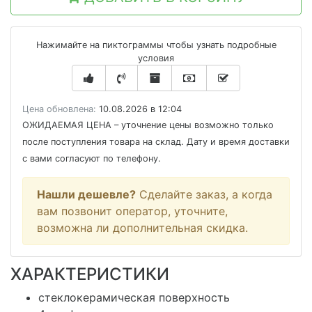
Нажимайте на пиктограммы чтобы узнать подробные
условия
Цена обновлена:
10.08.2026 в 12:04
ОЖИДАЕМАЯ ЦЕНА
– уточнение цены возможно только
после поступления товара на склад. Дату и время доставки
с вами согласуют по телефону.
Нашли дешевле?
Сделайте заказ, а когда
вам позвонит оператор, уточните,
возможна ли дополнительная скидка.
ХАРАКТЕРИСТИКИ
стеклокерамическая поверхность