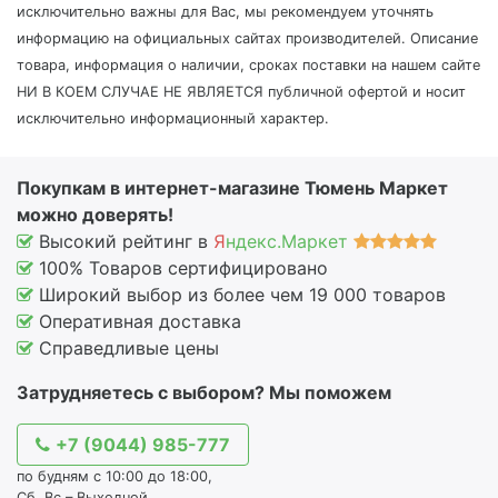
исключительно важны для Вас, мы рекомендуем уточнять
информацию на официальных сайтах производителей. Описание
товара, информация о наличии, сроках поставки на нашем сайте
НИ В КОЕМ СЛУЧАЕ НЕ ЯВЛЯЕТСЯ публичной офертой и носит
исключительно информационный характер.
Покупкам в интернет-магазине Тюмень Маркет
можно доверять!
Высокий рейтинг в
Я
ндекс.Маркет
100% Товаров сертифицировано
Широкий выбор из более чем 19 000 товаров
Оперативная доставка
Справедливые цены
Затрудняетесь с выбором? Мы поможем
+7 (9044) 985-777
по будням с 10:00 до 18:00,
Сб, Вс – Выходной