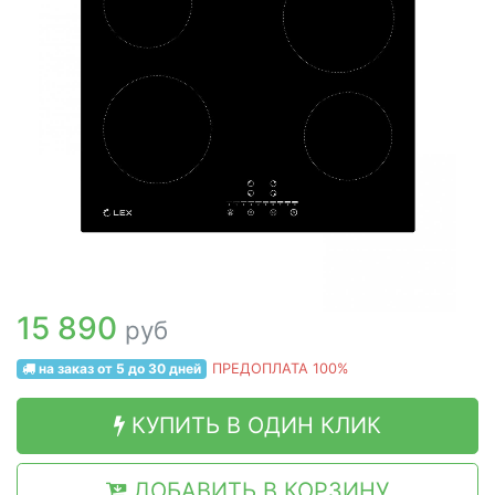
15 890
руб
на заказ от 5 до 30 дней
ПРЕДОПЛАТА 100%
КУПИТЬ В ОДИН КЛИК
ДОБАВИТЬ В КОРЗИНУ