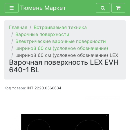
Тюмень Маркет
Главная
Встраиваемая техника
Варочные поверхности
Электрические варочные поверхности
шириной 60 см (условное обозначение)
шириной 60 см (условное обозначение) LEX
Варочная поверхность LEX EVH
640-1 BL
Код товара:
INT.2220.0366634