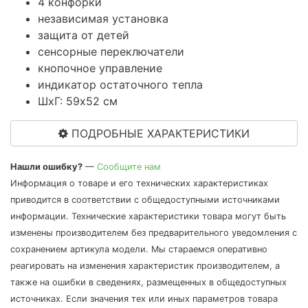
4 конфорки
независимая установка
защита от детей
сенсорные переключатели
кнопочное управление
индикатор остаточного тепла
ШхГ: 59х52 см
ПОДРОБНЫЕ ХАРАКТЕРИСТИКИ
Нашли ошибку?
—
Сообщите нам
Информация о товаре и его технических характеристиках
приводится в соответствии с общедоступными источниками
информации. Технические характеристики товара могут быть
изменены производителем без предварительного уведомления с
сохранением артикула модели. Мы стараемся оперативно
реагировать на изменения характеристик производителем, а
также на ошибки в сведениях, размещенных в общедоступных
источниках. Если значения тех или иных параметров товара