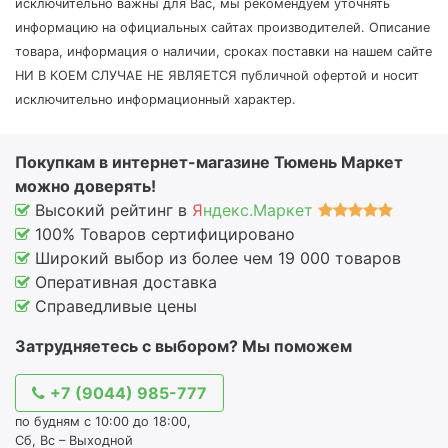
исключительно важны для Вас, мы рекомендуем уточнять
информацию на официальных сайтах производителей. Описание
товара, информация о наличии, сроках поставки на нашем сайте
НИ В КОЕМ СЛУЧАЕ НЕ ЯВЛЯЕТСЯ публичной офертой и носит
исключительно информационный характер.
Покупкам в интернет-магазине Тюмень Маркет
можно доверять!
Высокий рейтинг в
Я
ндекс.Маркет
100% Товаров сертифицировано
Широкий выбор из более чем 19 000 товаров
Оперативная доставка
Справедливые цены
Затрудняетесь с выбором? Мы поможем
+7 (9044) 985-777
по будням с 10:00 до 18:00,
Сб, Вс – Выходной