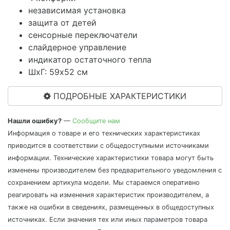
независимая установка
защита от детей
сенсорные переключатели
слайдерное управление
индикатор остаточного тепла
ШхГ: 59х52 см
ПОДРОБНЫЕ ХАРАКТЕРИСТИКИ
Нашли ошибку?
—
Сообщите нам
Информация о товаре и его технических характеристиках
приводится в соответствии с общедоступными источниками
информации. Технические характеристики товара могут быть
изменены производителем без предварительного уведомления с
сохранением артикула модели. Мы стараемся оперативно
реагировать на изменения характеристик производителем, а
также на ошибки в сведениях, размещенных в общедоступных
источниках. Если значения тех или иных параметров товара