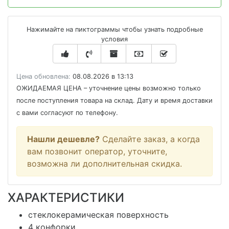
Нажимайте на пиктограммы чтобы узнать подробные
условия
Цена обновлена:
08.08.2026 в 13:13
ОЖИДАЕМАЯ ЦЕНА
– уточнение цены возможно только
после поступления товара на склад. Дату и время доставки
с вами согласуют по телефону.
Нашли дешевле?
Сделайте заказ, а когда
вам позвонит оператор, уточните,
возможна ли дополнительная скидка.
ХАРАКТЕРИСТИКИ
стеклокерамическая поверхность
4 конфорки