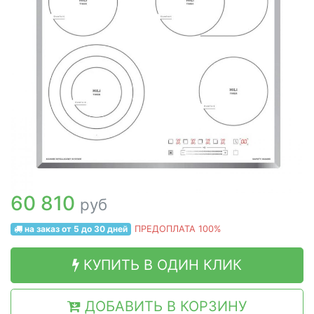
60 810
руб
на заказ от 5 до 30 дней
ПРЕДОПЛАТА 100%
КУПИТЬ В ОДИН КЛИК
ДОБАВИТЬ В КОРЗИНУ