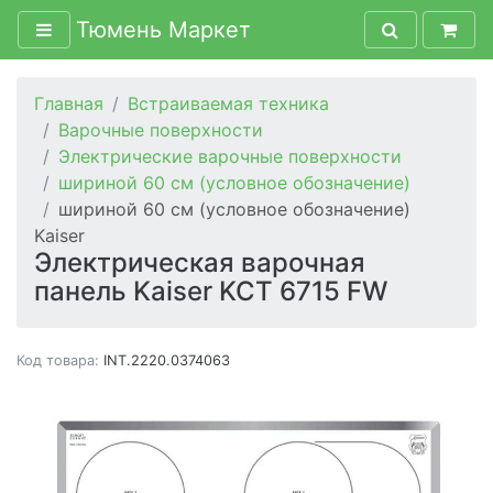
Тюмень Маркет
Главная
Встраиваемая техника
Варочные поверхности
Электрические варочные поверхности
шириной 60 см (условное обозначение)
шириной 60 см (условное обозначение)
Kaiser
Электрическая варочная
панель Kaiser KCT 6715 FW
Код товара:
INT.2220.0374063