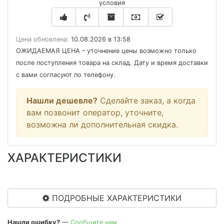
условия
Цена обновлена:
10.08.2026 в 13:58
ОЖИДАЕМАЯ ЦЕНА
– уточнение цены возможно только
после поступления товара на склад. Дату и время доставки
с вами согласуют по телефону.
Нашли дешевле?
Сделайте заказ, а когда
вам позвонит оператор, уточните,
возможна ли дополнительная скидка.
ХАРАКТЕРИСТИКИ
ПОДРОБНЫЕ ХАРАКТЕРИСТИКИ
Нашли ошибку?
—
Сообщите нам