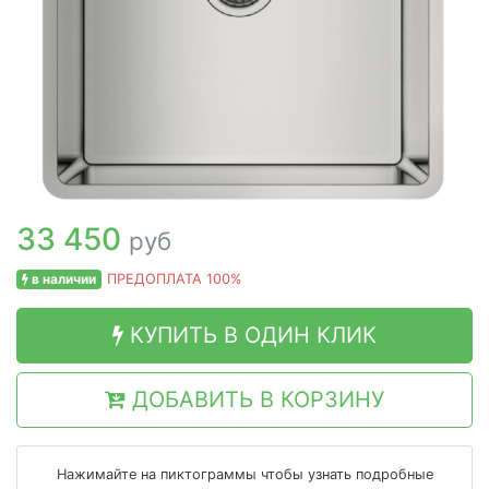
33 450
руб
в наличии
ПРЕДОПЛАТА 100%
КУПИТЬ В ОДИН КЛИК
ДОБАВИТЬ В КОРЗИНУ
Нажимайте на пиктограммы чтобы узнать подробные