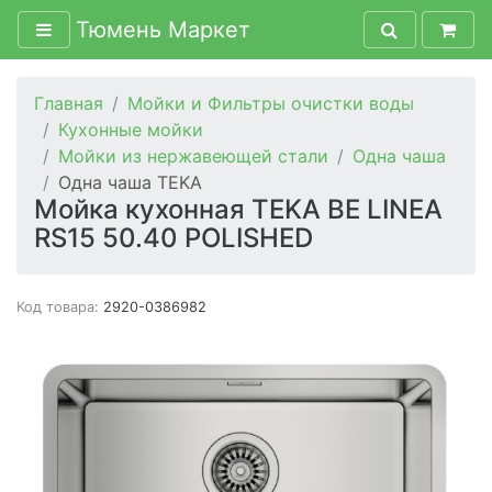
Тюмень Маркет
Главная
Мойки и Фильтры очистки воды
Кухонные мойки
Мойки из нержавеющей стали
Одна чаша
Одна чаша TEKA
Мойка кухонная TEKA BE LINEA
RS15 50.40 POLISHED
Код товара:
2920-0386982