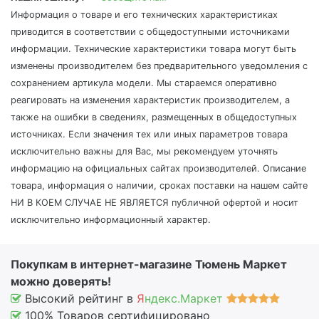
Информация о товаре и его технических характеристиках
приводится в соответствии с общедоступными источниками
информации. Технические характеристики товара могут быть
изменены производителем без предварительного уведомления с
сохранением артикула модели. Мы стараемся оперативно
реагировать на изменения характеристик производителем, а
также на ошибки в сведениях, размещенных в общедоступных
источниках. Если значения тех или иных параметров товара
исключительно важны для Вас, мы рекомендуем уточнять
информацию на официальных сайтах производителей. Описание
товара, информация о наличии, сроках поставки на нашем сайте
НИ В КОЕМ СЛУЧАЕ НЕ ЯВЛЯЕТСЯ публичной офертой и носит
исключительно информационный характер.
Покупкам в интернет-магазине Тюмень Маркет
можно доверять!
Высокий рейтинг в
Я
ндекс.Маркет
100% Товаров сертифицировано