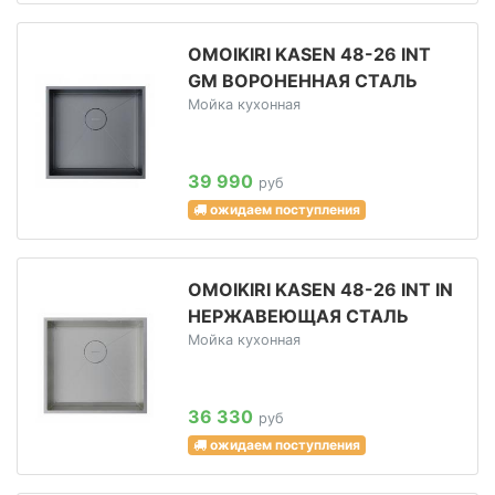
OMOIKIRI KASEN 48-26 INT
GM ВОРОНЕННАЯ СТАЛЬ
Мойка кухонная
39 990
руб
ожидаем поступления
OMOIKIRI KASEN 48-26 INT IN
НЕРЖАВЕЮЩАЯ СТАЛЬ
Мойка кухонная
36 330
руб
ожидаем поступления