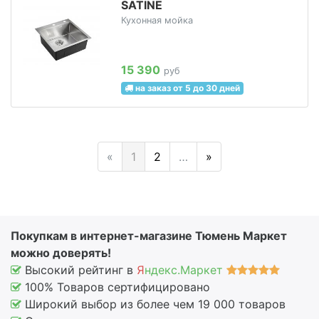
SATINE
Кухонная мойка
15 390
руб
на заказ от 5 до 30 дней
«
1
2
…
»
Покупкам в интернет-магазине Тюмень Маркет
можно доверять!
Высокий рейтинг в
Я
ндекс.Маркет
100% Товаров сертифицировано
Широкий выбор из более чем 19 000 товаров