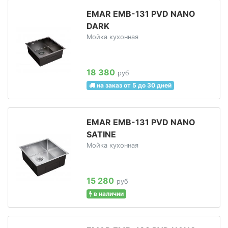
EMAR EMB-131 PVD NANO
DARK
Мойка кухонная
18 380
руб
на заказ от 5 до 30 дней
EMAR EMB-131 PVD NANO
SATINE
Мойка кухонная
15 280
руб
в наличии