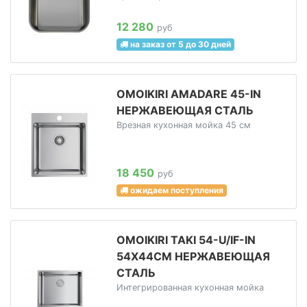
12 280
руб
на заказ от 5 до 30 дней
OMOIKIRI AMADARE 45-IN
НЕРЖАВЕЮЩАЯ СТАЛЬ
Врезная кухонная мойка 45 см
18 450
руб
ожидаем поступления
OMOIKIRI TAKI 54-U/IF-IN
54Х44СМ НЕРЖАВЕЮЩАЯ
СТАЛЬ
Интегрированная кухонная мойка