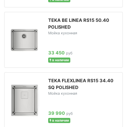
TEKA BE LINEA RS15 50.40
POLISHED
Мойка кухонная
33 450
руб
в наличии
TEKA FLEXLINEA RS15 34.40
SQ POLISHED
Мойка кухонная
39 990
руб
в наличии