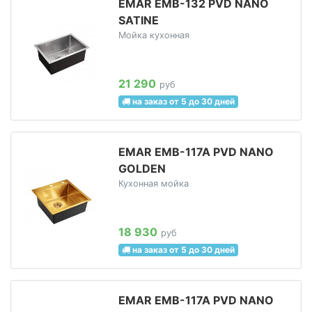
EMAR EMB-132 PVD NANO
SATINE
Мойка кухонная
21 290
руб
на заказ от 5 до 30 дней
EMAR EMB-117A PVD NANO
GOLDEN
Кухонная мойка
18 930
руб
на заказ от 5 до 30 дней
EMAR EMB-117A PVD NANO