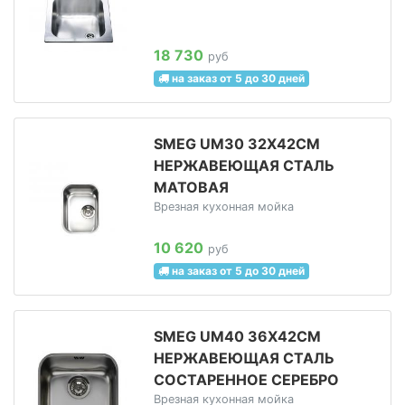
18 730
руб
на заказ от 5 до 30 дней
SMEG UM30 32Х42СМ
НЕРЖАВЕЮЩАЯ СТАЛЬ
МАТОВАЯ
Врезная кухонная мойка
10 620
руб
на заказ от 5 до 30 дней
SMEG UM40 36Х42СМ
НЕРЖАВЕЮЩАЯ СТАЛЬ
СОСТАРЕННОЕ СЕРЕБРО
Врезная кухонная мойка