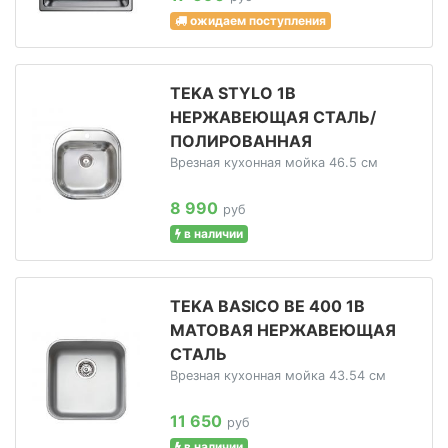
ожидаем поступления
TEKA STYLO 1B
НЕРЖАВЕЮЩАЯ СТАЛЬ/
ПОЛИРОВАННАЯ
Врезная кухонная мойка 46.5 см
8 990
руб
в наличии
TEKA BASICO BE 400 1B
МАТОВАЯ НЕРЖАВЕЮЩАЯ
СТАЛЬ
Врезная кухонная мойка 43.54 см
11 650
руб
в наличии