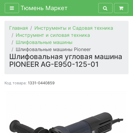
Тюмень Маркет
Главная
Инструменты и Садовая техника
Инструмент и силовая техника
Шлифовальные машины
Шлифовальные машины Pioneer
Шлифовальная угловая машина
PIONEER AG-E950-125-01
Код товара:
1331-0440859