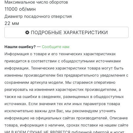
Максимальное число оборотов
11000 об/мин
Диаметр посадочного отверстия
22 мм
ПОДРОБНЫЕ ХАРАКТЕРИСТИКИ
Нашли ошибку?
—
Сообщите нам
Информация о товаре и его технических характеристиках
приводится в соответствии с общедоступными источниками
информации. Технические характеристики товара могут быть
изменены производителем без предварительного уведомления с
сохранением артикула модели. Мы стараемся оперативно
реагировать на изменения характеристик производителем, а
также на ошибки в сведениях, размещенных в общедоступных
источниках. Если значения тех или иных параметров товара
исключительно важны для Вас, мы рекомендуем уточнять
информацию на официальных сайтах производителей. Описание
товара, информация о наличии, сроках поставки на нашем сайте
НИ В КОЕМ СЛУЧАЕ НЕ ЯВЛЯЕТСЯ публичной офертой и носит