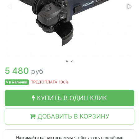
5 480
руб
в наличии
ПРЕДОПЛАТА 100%
КУПИТЬ В ОДИН КЛИК
ДОБАВИТЬ В КОРЗИНУ
Нажимайте на пиктограммы чтобы узнать подробные