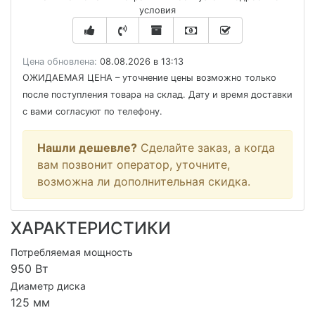
условия
Цена обновлена:
08.08.2026 в 13:13
ОЖИДАЕМАЯ ЦЕНА
– уточнение цены возможно только
после поступления товара на склад. Дату и время доставки
с вами согласуют по телефону.
Нашли дешевле?
Сделайте заказ, а когда
вам позвонит оператор, уточните,
возможна ли дополнительная скидка.
ХАРАКТЕРИСТИКИ
Потребляемая мощность
950 Вт
Диаметр диска
125 мм