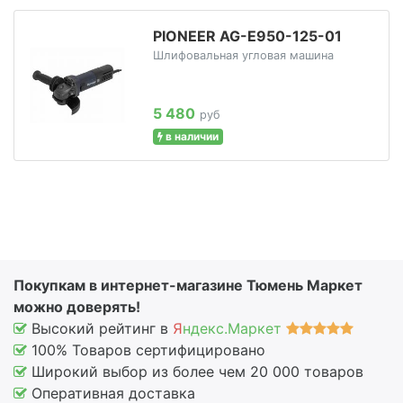
PIONEER AG-E950-125-01
Шлифовальная угловая машина
5 480
руб
в наличии
Покупкам в интернет-магазине Тюмень Маркет
можно доверять!
Высокий рейтинг в
Я
ндекс.Маркет
100% Товаров сертифицировано
Широкий выбор из более чем 20 000 товаров
Оперативная доставка