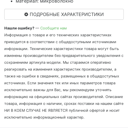
материал: микроволокно
ПОДРОБНЫЕ ХАРАКТЕРИСТИКИ
Нашли ошибку?
—
Сообщите нам
Информация о товаре и его технических характеристиках
приводится в соответствии с общедоступными источниками
информации. Технические характеристики товара могут быть
изменены производителем без предварительного уведомления с
сохранением артикула модели. Мы стараемся оперативно
реагировать на изменения характеристик производителем, а
также на ошибки в сведениях, размещенных в общедоступных
источниках. Если значения тех или иных параметров товара
исключительно важны для Вас, мы рекомендуем уточнять
информацию на официальных сайтах производителей. Описание
товара, информация о наличии, сроках поставки на нашем сайте
НИ В КОЕМ СЛУЧАЕ НЕ ЯВЛЯЕТСЯ публичной офертой и носит
исключительно информационный характер.