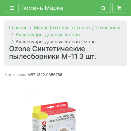
Тюмень Маркет
Главная
Малая бытовая техника
Пылесосы
Аксессуары для пылесосов
Аксессуары для пылесосов Ozone
Ozone Синтетические
пылесборники M-11 3 шт.
Код товара:
MBT.1322.0386766