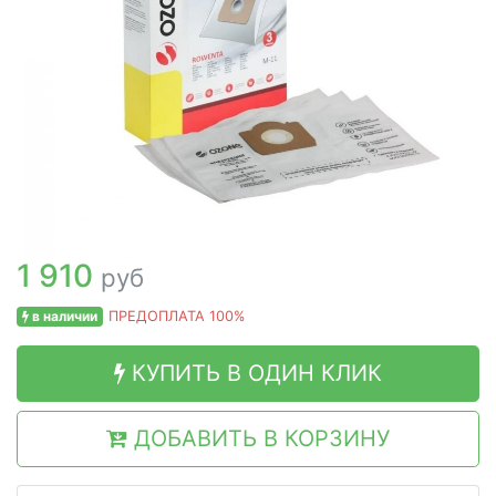
1 910
руб
в наличии
ПРЕДОПЛАТА 100%
КУПИТЬ В ОДИН КЛИК
ДОБАВИТЬ В КОРЗИНУ