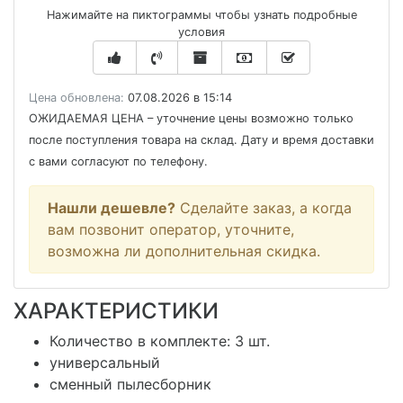
Нажимайте на пиктограммы чтобы узнать подробные
условия
Цена обновлена:
07.08.2026 в 15:14
ОЖИДАЕМАЯ ЦЕНА
– уточнение цены возможно только
после поступления товара на склад. Дату и время доставки
с вами согласуют по телефону.
Нашли дешевле?
Сделайте заказ, а когда
вам позвонит оператор, уточните,
возможна ли дополнительная скидка.
ХАРАКТЕРИСТИКИ
Количество в комплекте:
3 шт.
универсальный
сменный пылесборник