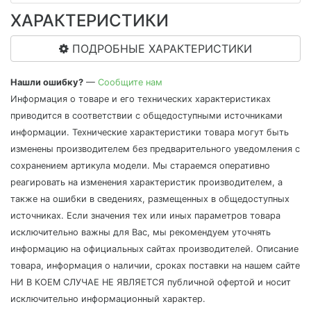
ХАРАКТЕРИСТИКИ
ПОДРОБНЫЕ ХАРАКТЕРИСТИКИ
Нашли ошибку?
—
Сообщите нам
Информация о товаре и его технических характеристиках
приводится в соответствии с общедоступными источниками
информации. Технические характеристики товара могут быть
изменены производителем без предварительного уведомления с
сохранением артикула модели. Мы стараемся оперативно
реагировать на изменения характеристик производителем, а
также на ошибки в сведениях, размещенных в общедоступных
источниках. Если значения тех или иных параметров товара
исключительно важны для Вас, мы рекомендуем уточнять
информацию на официальных сайтах производителей. Описание
товара, информация о наличии, сроках поставки на нашем сайте
НИ В КОЕМ СЛУЧАЕ НЕ ЯВЛЯЕТСЯ публичной офертой и носит
исключительно информационный характер.