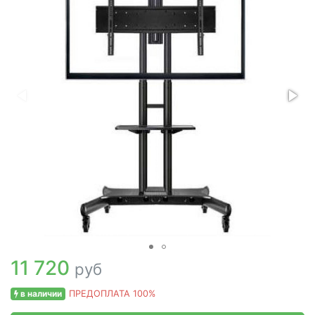
11 720
руб
в наличии
ПРЕДОПЛАТА 100%