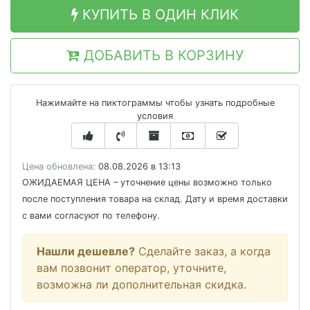
КУПИТЬ В ОДИН КЛИК
ДОБАВИТЬ В КОРЗИНУ
Нажимайте на пиктограммы чтобы узнать подробные
условия
Цена обновлена:
08.08.2026 в 13:13
ОЖИДАЕМАЯ ЦЕНА
– уточнение цены возможно только
после поступления товара на склад. Дату и время доставки
с вами согласуют по телефону.
Нашли дешевле?
Сделайте заказ, а когда
вам позвонит оператор, уточните,
возможна ли дополнительная скидка.