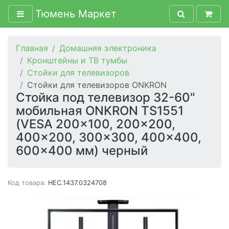
Тюмень Маркет
Главная
Домашняя электроника
Кронштейны и ТВ тумбы
Стойки для телевизоров
Стойки для телевизоров ONKRON
Стойка под телевизор 32-60"
мобильная ONKRON TS1551
(VESA 200x100, 200x200,
400x200, 300x300, 400x400,
600x400 мм) черный
Код товара:
HEC.1437.0324708