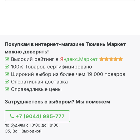
Покупкам в интернет-магазине Тюмень Маркет
можно доверять!
Высокий рейтинг в
Я
ндекс.Маркет
100% Товаров сертифицировано
Широкий выбор из более чем 19 000 товаров
Оперативная доставка
Справедливые цены
Затрудняетесь с выбором? Мы поможем
+7 (9044) 985-777
по будням с 10:00 до 18:00,
Сб, Вс – Выходной