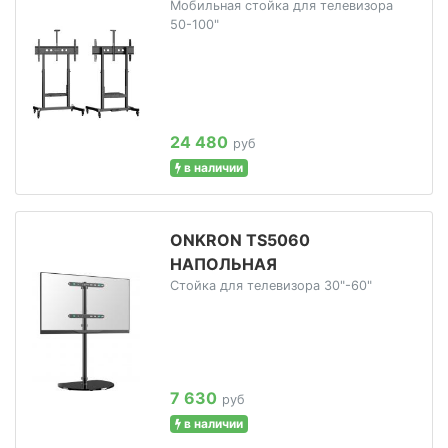
Мобильная стойка для телевизора
50-100"
24 480
руб
в наличии
ONKRON TS5060
НАПОЛЬНАЯ
Стойка для телевизора 30"-60"
7 630
руб
в наличии