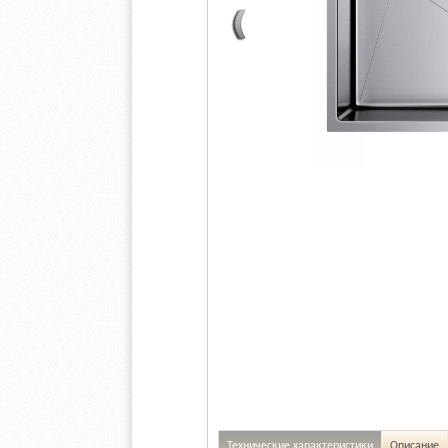
Технические характеристики
Описание