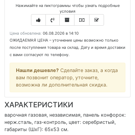
Нажимайте на пиктограммы чтобы узнать подробные
условия
Цена обновлена:
06.08.2026 в 14:10
ОЖИДАЕМАЯ ЦЕНА
– уточнение цены возможно только
после поступления товара на склад. Дату и время доставки
с вами согласуют по телефону.
Нашли дешевле?
Сделайте заказ, а когда
вам позвонит оператор, уточните,
возможна ли дополнительная скидка.
ХАРАКТЕРИСТИКИ
варочная газовая, независимая, панель конфорок:
нерж.сталь, газ-контроль, цвет: серебристый,
габариты (ШхГ): 65x53 см.