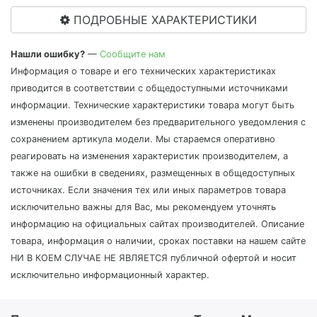
ПОДРОБНЫЕ ХАРАКТЕРИСТИКИ
Нашли ошибку?
—
Сообщите нам
Информация о товаре и его технических характеристиках
приводится в соответствии с общедоступными источниками
информации. Технические характеристики товара могут быть
изменены производителем без предварительного уведомления с
сохранением артикула модели. Мы стараемся оперативно
реагировать на изменения характеристик производителем, а
также на ошибки в сведениях, размещенных в общедоступных
источниках. Если значения тех или иных параметров товара
исключительно важны для Вас, мы рекомендуем уточнять
информацию на официальных сайтах производителей. Описание
товара, информация о наличии, сроках поставки на нашем сайте
НИ В КОЕМ СЛУЧАЕ НЕ ЯВЛЯЕТСЯ публичной офертой и носит
исключительно информационный характер.