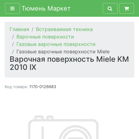
Тюмень Маркет
Главная
Встраиваемая техника
Варочные поверхности
Газовые варочные поверхности
Газовые варочные поверхности Miele
Варочная поверхность Miele KM
2010 IX
Код товара:
1170-0126683