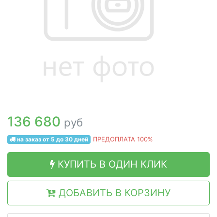
136 680
руб
на заказ от 5 до 30 дней
ПРЕДОПЛАТА 100%
КУПИТЬ В ОДИН КЛИК
ДОБАВИТЬ В КОРЗИНУ