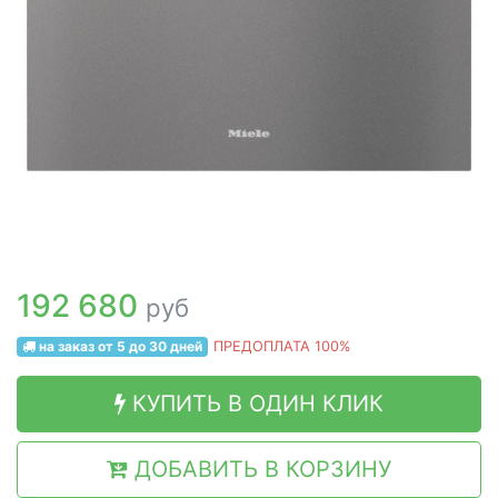
192 680
руб
на заказ от 5 до 30 дней
ПРЕДОПЛАТА 100%
КУПИТЬ В ОДИН КЛИК
ДОБАВИТЬ В КОРЗИНУ