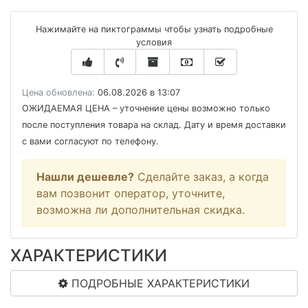
Нажимайте на пиктограммы чтобы узнать подробные
условия
Цена обновлена:
06.08.2026 в 13:07
ОЖИДАЕМАЯ ЦЕНА
– уточнение цены возможно только
после поступления товара на склад. Дату и время доставки
с вами согласуют по телефону.
Нашли дешевле?
Сделайте заказ, а когда
вам позвонит оператор, уточните,
возможна ли дополнительная скидка.
ХАРАКТЕРИСТИКИ
ПОДРОБНЫЕ ХАРАКТЕРИСТИКИ