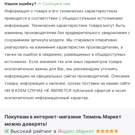
Нашли ошибку?
—
Сообщите нам
Информация о товаре и его технических характеристиках
приводится в соответствии с общедоступными источниками
информации. Технические характеристики товара могут быть
изменены производителем без предварительного уведомления с
сохранением артикула модели. Мы стараемся оперативно
реагировать на изменения характеристик производителем, а
также на ошибки в сведениях, размещенных в общедоступных
источниках. Если значения тех или иных параметров товара
исключительно важны для Вас, мы рекомендуем уточнять
информацию на официальных сайтах производителей. Описание
товара, информация о наличии, сроках поставки на нашем сайте
НИ В КОЕМ СЛУЧАЕ НЕ ЯВЛЯЕТСЯ публичной офертой и носит
исключительно информационный характер.
Покупкам в интернет-магазине Тюмень Маркет
можно доверять!
Высокий рейтинг в
Я
ндекс.Маркет