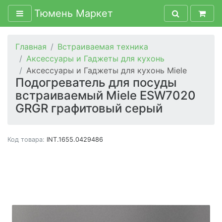
Тюмень Маркет
Главная
Встраиваемая техника
Аксессуары и Гаджеты для кухонь
Аксессуары и Гаджеты для кухонь Miele
Подогреватель для посуды
встраиваемый Miele ESW7020
GRGR графитовый серый
Код товара:
INT.1655.0429486