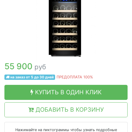
55 900
руб
на заказ от 5 до 30 дней
ПРЕДОПЛАТА 100%
КУПИТЬ В ОДИН КЛИК
ДОБАВИТЬ В КОРЗИНУ
Нажимайте на пиктограммы чтобы узнать подробные