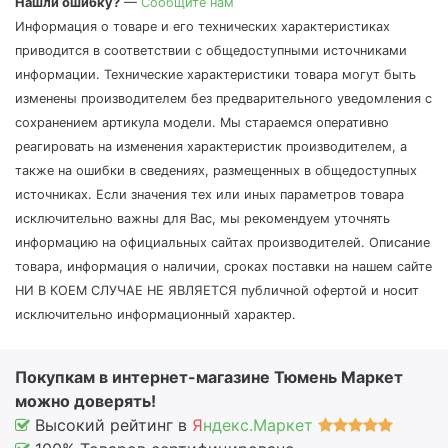
Нашли ошибку?
—
Сообщите нам
Информация о товаре и его технических характеристиках
приводится в соответствии с общедоступными источниками
информации. Технические характеристики товара могут быть
изменены производителем без предварительного уведомления с
сохранением артикула модели. Мы стараемся оперативно
реагировать на изменения характеристик производителем, а
также на ошибки в сведениях, размещенных в общедоступных
источниках. Если значения тех или иных параметров товара
исключительно важны для Вас, мы рекомендуем уточнять
информацию на официальных сайтах производителей. Описание
товара, информация о наличии, сроках поставки на нашем сайте
НИ В КОЕМ СЛУЧАЕ НЕ ЯВЛЯЕТСЯ публичной офертой и носит
исключительно информационный характер.
Покупкам в интернет-магазине Тюмень Маркет
можно доверять!
Высокий рейтинг в
Я
ндекс.Маркет