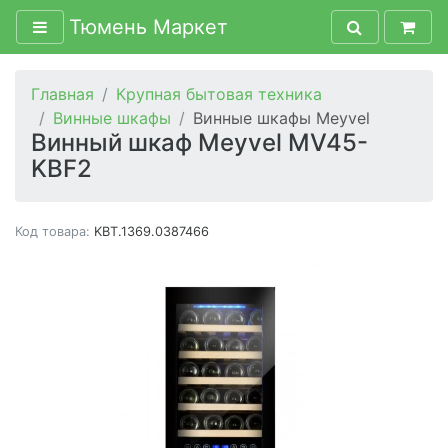
Тюмень Маркет
Главная
Крупная бытовая техника
Винные шкафы
Винные шкафы Meyvel
Винный шкаф Meyvel MV45-
KBF2
Код товара:
KBT.1369.0387466