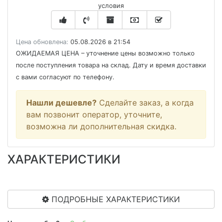
условия
Цена обновлена:
05.08.2026 в 21:54
ОЖИДАЕМАЯ ЦЕНА
– уточнение цены возможно только
после поступления товара на склад. Дату и время доставки
с вами согласуют по телефону.
Нашли дешевле?
Сделайте заказ, а когда
вам позвонит оператор, уточните,
возможна ли дополнительная скидка.
ХАРАКТЕРИСТИКИ
ПОДРОБНЫЕ ХАРАКТЕРИСТИКИ