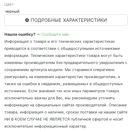
Цвет
черный
ПОДРОБНЫЕ ХАРАКТЕРИСТИКИ
Нашли ошибку?
—
Сообщите нам
Информация о товаре и его технических характеристиках
приводится в соответствии с общедоступными источниками
информации. Технические характеристики товара могут быть
изменены производителем без предварительного уведомления с
сохранением артикула модели. Мы стараемся оперативно
реагировать на изменения характеристик производителем, а
также на ошибки в сведениях, размещенных в общедоступных
источниках. Если значения тех или иных параметров товара
исключительно важны для Вас, мы рекомендуем уточнять
информацию на официальных сайтах производителей. Описание
товара, информация о наличии, сроках поставки на нашем сайте
НИ В КОЕМ СЛУЧАЕ НЕ ЯВЛЯЕТСЯ публичной офертой и носит
исключительно информационный характер.