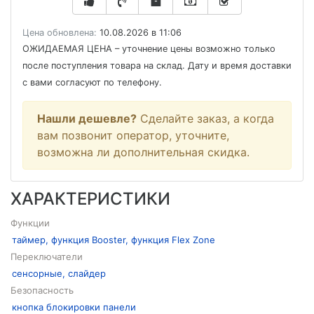
Цена обновлена:
10.08.2026 в 11:06
ОЖИДАЕМАЯ ЦЕНА
– уточнение цены возможно только
после поступления товара на склад. Дату и время доставки
с вами согласуют по телефону.
Нашли дешевле?
Сделайте заказ, а когда
вам позвонит оператор, уточните,
возможна ли дополнительная скидка.
ХАРАКТЕРИСТИКИ
Функции
таймер, функция Booster, функция Flex Zone
Переключатели
сенсорные, слайдер
Безопасность
кнопка блокировки панели