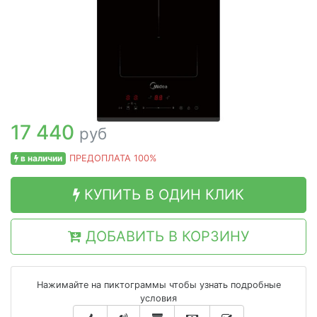
17 440
руб
в наличии
ПРЕДОПЛАТА 100%
КУПИТЬ В ОДИН КЛИК
ДОБАВИТЬ В КОРЗИНУ
Нажимайте на пиктограммы чтобы узнать подробные
условия