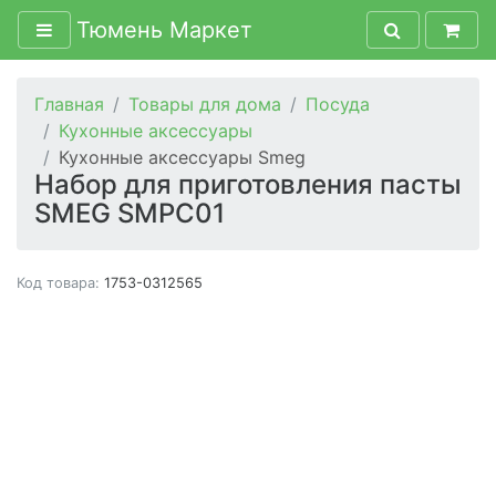
Тюмень Маркет
Главная
Товары для дома
Посуда
Кухонные аксессуары
Кухонные аксессуары Smeg
Набор для приготовления пасты
SMEG SMPC01
Код товара:
1753-0312565