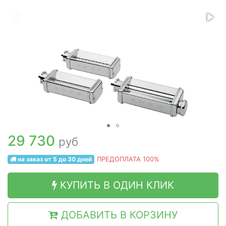
29 730
руб
на заказ от 5 до 30 дней
ПРЕДОПЛАТА 100%
КУПИТЬ В ОДИН КЛИК
ДОБАВИТЬ В КОРЗИНУ