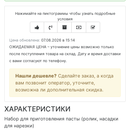
Нажимайте на пиктограммы чтобы узнать подробные
условия
Цена обновлена:
07.08.2026 в 15:14
ОЖИДАЕМАЯ ЦЕНА
– уточнение цены возможно только
после поступления товара на склад. Дату и время доставки
с вами согласуют по телефону.
Нашли дешевле?
Сделайте заказ, а когда
вам позвонит оператор, уточните,
возможна ли дополнительная скидка.
ХАРАКТЕРИСТИКИ
Набор для приготовления пасты (ролик, насадки
для нарезки)