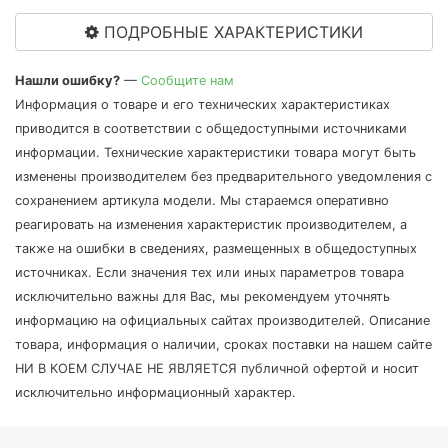
ПОДРОБНЫЕ ХАРАКТЕРИСТИКИ
Нашли ошибку?
—
Сообщите нам
Информация о товаре и его технических характеристиках
приводится в соответствии с общедоступными источниками
информации. Технические характеристики товара могут быть
изменены производителем без предварительного уведомления с
сохранением артикула модели. Мы стараемся оперативно
реагировать на изменения характеристик производителем, а
также на ошибки в сведениях, размещенных в общедоступных
источниках. Если значения тех или иных параметров товара
исключительно важны для Вас, мы рекомендуем уточнять
информацию на официальных сайтах производителей. Описание
товара, информация о наличии, сроках поставки на нашем сайте
НИ В КОЕМ СЛУЧАЕ НЕ ЯВЛЯЕТСЯ публичной офертой и носит
исключительно информационный характер.