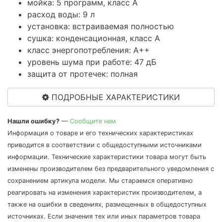
мойка: 5 программ, класс A
расход воды: 9 л
установка: встраиваемая полностью
сушка: конденсационная, класс A
класс энергопотребления: A++
уровень шума при работе: 47 дБ
защита от протечек: полная
ПОДРОБНЫЕ ХАРАКТЕРИСТИКИ
Нашли ошибку?
—
Сообщите нам
Информация о товаре и его технических характеристиках
приводится в соответствии с общедоступными источниками
информации. Технические характеристики товара могут быть
изменены производителем без предварительного уведомления с
сохранением артикула модели. Мы стараемся оперативно
реагировать на изменения характеристик производителем, а
также на ошибки в сведениях, размещенных в общедоступных
источниках. Если значения тех или иных параметров товара