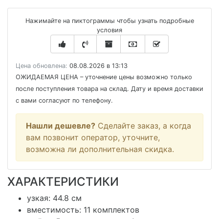
Нажимайте на пиктограммы чтобы узнать подробные
условия
Цена обновлена:
08.08.2026 в 13:13
ОЖИДАЕМАЯ ЦЕНА
– уточнение цены возможно только
после поступления товара на склад. Дату и время доставки
с вами согласуют по телефону.
Нашли дешевле?
Сделайте заказ, а когда
вам позвонит оператор, уточните,
возможна ли дополнительная скидка.
ХАРАКТЕРИСТИКИ
узкая: 44.8 см
вместимость: 11 комплектов