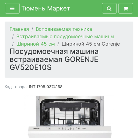
Тюмень Маркет
Главная
Встраиваемая техника
Встраиваемые посудомоечные машины
Шириной 45 см
Шириной 45 см Gorenje
Посудомоечная машина
встраиваемая GORENJE
GV520E10S
Код товара:
INT.1705.0374168