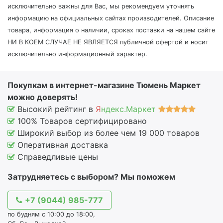
исключительно важны для Вас, мы рекомендуем уточнять
информацию на официальных сайтах производителей. Описание
товара, информация о наличии, сроках поставки на нашем сайте
НИ В КОЕМ СЛУЧАЕ НЕ ЯВЛЯЕТСЯ публичной офертой и носит
исключительно информационный характер.
Покупкам в интернет-магазине Тюмень Маркет
можно доверять!
Высокий рейтинг в
Я
ндекс.Маркет
100% Товаров сертифицировано
Широкий выбор из более чем 19 000 товаров
Оперативная доставка
Справедливые цены
Затрудняетесь с выбором? Мы поможем
+7 (9044) 985-777
по будням с 10:00 до 18:00,