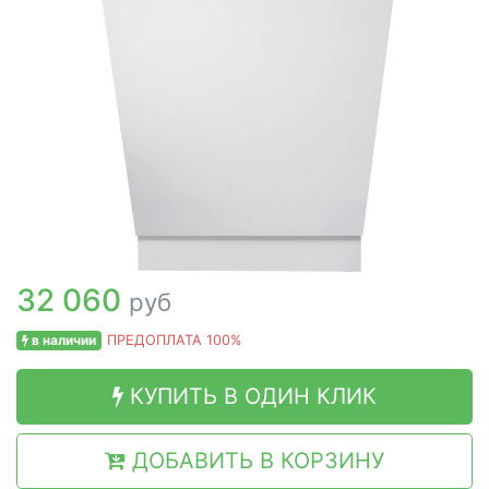
32 060
руб
в наличии
ПРЕДОПЛАТА 100%
КУПИТЬ В ОДИН КЛИК
ДОБАВИТЬ В КОРЗИНУ