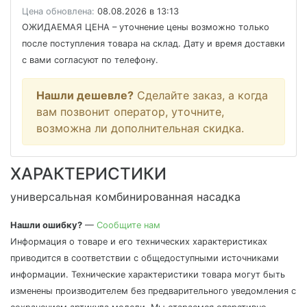
Цена обновлена:
08.08.2026 в 13:13
ОЖИДАЕМАЯ ЦЕНА
– уточнение цены возможно только
после поступления товара на склад. Дату и время доставки
с вами согласуют по телефону.
Нашли дешевле?
Сделайте заказ, а когда
вам позвонит оператор, уточните,
возможна ли дополнительная скидка.
ХАРАКТЕРИСТИКИ
универсальная комбинированная насадка
Нашли ошибку?
—
Сообщите нам
Информация о товаре и его технических характеристиках
приводится в соответствии с общедоступными источниками
информации. Технические характеристики товара могут быть
изменены производителем без предварительного уведомления с