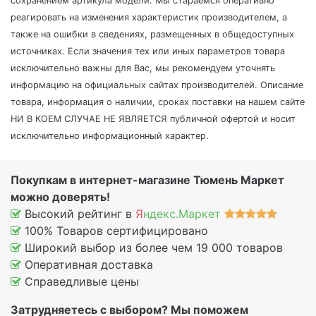
сохранением артикула модели. Мы стараемся оперативно
реагировать на изменения характеристик производителем, а
также на ошибки в сведениях, размещенных в общедоступных
источниках. Если значения тех или иных параметров товара
исключительно важны для Вас, мы рекомендуем уточнять
информацию на официальных сайтах производителей. Описание
товара, информация о наличии, сроках поставки на нашем сайте
НИ В КОЕМ СЛУЧАЕ НЕ ЯВЛЯЕТСЯ публичной офертой и носит
исключительно информационный характер.
Покупкам в интернет-магазине Тюмень Маркет
можно доверять!
Высокий рейтинг в
Я
ндекс.Маркет
100% Товаров сертифицировано
Широкий выбор из более чем 19 000 товаров
Оперативная доставка
Справедливые цены
Затрудняетесь с выбором? Мы поможем