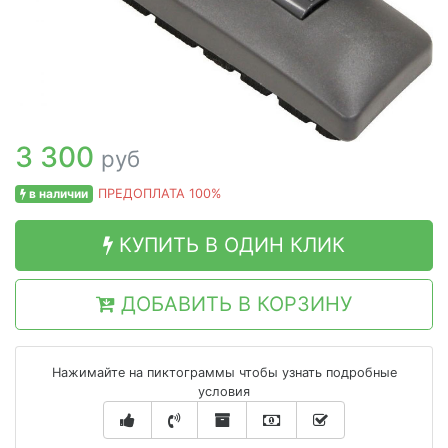
3 300
руб
в наличии
ПРЕДОПЛАТА 100%
КУПИТЬ В ОДИН КЛИК
ДОБАВИТЬ В КОРЗИНУ
Нажимайте на пиктограммы чтобы узнать подробные
условия