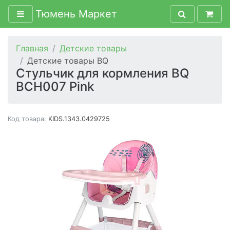
Тюмень Маркет
Главная
Детские товары
Детские товары BQ
Стульчик для кормления BQ
BCH007 Pink
Код товара:
KIDS.1343.0429725