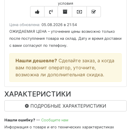
условия
Цена обновлена:
05.08.2026 в 21:54
ОЖИДАЕМАЯ ЦЕНА
– уточнение цены возможно только
после поступления товара на склад. Дату и время доставки
с вами согласуют по телефону.
Нашли дешевле?
Сделайте заказ, а когда
вам позвонит оператор, уточните,
возможна ли дополнительная скидка.
ХАРАКТЕРИСТИКИ
ПОДРОБНЫЕ ХАРАКТЕРИСТИКИ
Нашли ошибку?
—
Сообщите нам
Информация о товаре и его технических характеристиках