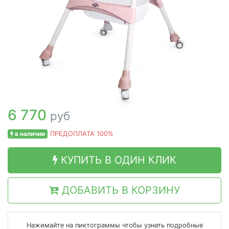
6 770
руб
в наличии
ПРЕДОПЛАТА 100%
КУПИТЬ В ОДИН КЛИК
ДОБАВИТЬ В КОРЗИНУ
Нажимайте на пиктограммы чтобы узнать подробные