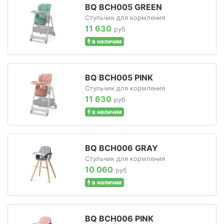
BQ BCH005 GREEN
Стульчик для кормления
11 630
руб
в наличии
BQ BCH005 PINK
Стульчик для кормления
11 630
руб
в наличии
BQ BCH006 GRAY
Стульчик для кормления
10 060
руб
в наличии
BQ BCH006 PINK