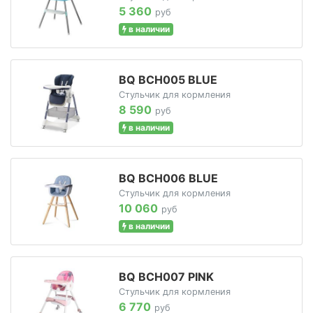
5 360
руб
в наличии
BQ BCH005 BLUE
Стульчик для кормления
8 590
руб
в наличии
BQ BCH006 BLUE
Стульчик для кормления
10 060
руб
в наличии
BQ BCH007 PINK
Стульчик для кормления
6 770
руб