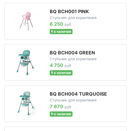
BQ BCH001 PINK
Стульчик для кормления
6 250
руб
в наличии
BQ BCH004 GREEN
Стульчик для кормления
4 750
руб
в наличии
BQ BCH004 TURQUOISE
Стульчик для кормления
7 670
руб
в наличии