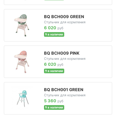
BQ BCH009 GREEN
Стульчик для кормления
6 020
руб
в наличии
BQ BCH009 PINK
Стульчик для кормления
6 020
руб
в наличии
BQ BCH001 GREEN
Стульчик для кормления
5 360
руб
в наличии