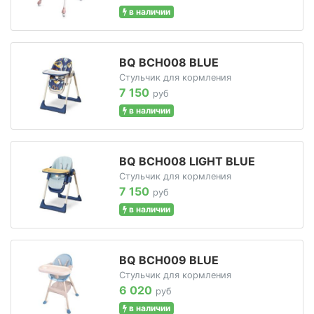
в наличии
BQ BCH008 BLUE
Стульчик для кормления
7 150
руб
в наличии
BQ BCH008 LIGHT BLUE
Стульчик для кормления
7 150
руб
в наличии
BQ BCH009 BLUE
Стульчик для кормления
6 020
руб
в наличии