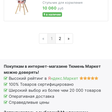
Стульчик для кормления
10 060
руб
в наличии
«
1
2
»
Покупкам в интернет-магазине Тюмень Маркет
можно доверять!
Высокий рейтинг в
Я
ндекс.Маркет
100% Товаров сертифицировано
Широкий выбор из более чем 20 000 товаров
Оперативная доставка
Справедливые цены