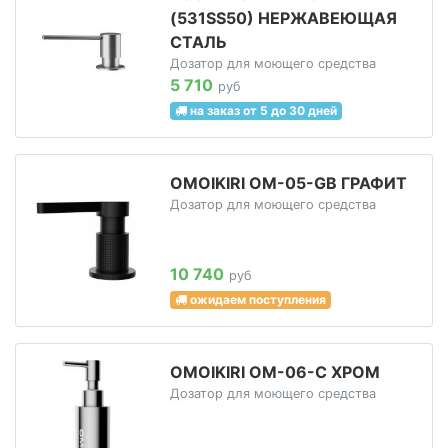
(531SS50) НЕРЖАВЕЮЩАЯ
СТАЛЬ
Дозатор для моющего средства
5 710
руб
на заказ от 5 до 30 дней
OMOIKIRI OM-05-GB ГРАФИТ
Дозатор для моющего средства
10 740
руб
ожидаем поступления
OMOIKIRI OM-06-C ХРОМ
Дозатор для моющего средства