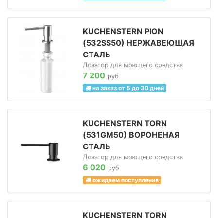
KUCHENSTERN PION
(532SS50) НЕРЖАВЕЮЩАЯ
СТАЛЬ
Дозатор для моющего средства
7 200
руб
на заказ от 5 до 30 дней
KUCHENSTERN TORN
(531GM50) ВОРОНЕНАЯ
СТАЛЬ
Дозатор для моющего средства
6 020
руб
ожидаем поступления
KUCHENSTERN TORN