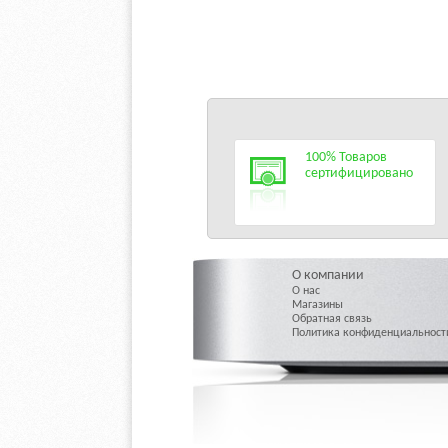
100% Товаров
сертифицировано
О компании
О нас
Магазины
Обратная связь
Политика конфиденциальност