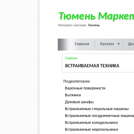
Тюмень Марке
Интернет-магазин
Тюмень
Главная
Каталог
До
Главная
ВСТРАИВАЕМАЯ ТЕХНИКА
Подкатегории
Варочные поверхности
Вытяжки
Духовые шкафы
Встраиваемые стиральные машины
Встраиваемые посудомоечные машин
Встраиваемые холодильники
Встраиваемые морозильники