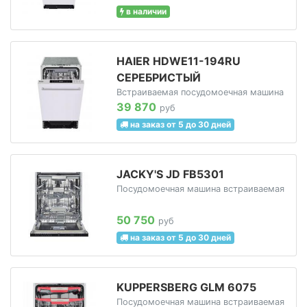
в наличии
HAIER HDWE11-194RU
СЕРЕБРИСТЫЙ
Встраиваемая посудомоечная машина
39 870
руб
на заказ от 5 до 30 дней
JACKY'S JD FB5301
Посудомоечная машина встраиваемая
50 750
руб
на заказ от 5 до 30 дней
KUPPERSBERG GLM 6075
Посудомоечная машина встраиваемая