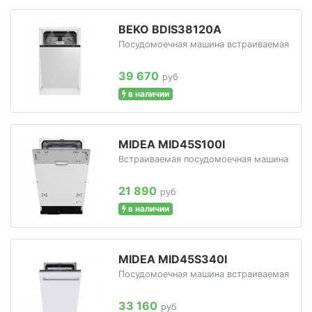
BEKO BDIS38120A
Посудомоечная машина встраиваемая
39 670
руб
в наличии
MIDEA MID45S100I
Встраиваемая посудомоечная машина
21 890
руб
в наличии
MIDEA MID45S340I
Посудомоечная машина встраиваемая
33 160
руб