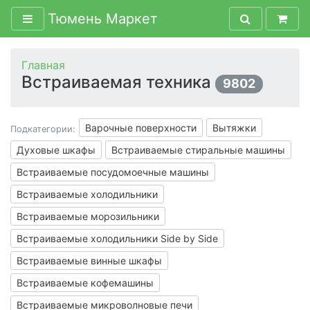
Тюмень Маркет
Главная
Встраиваемая техника
9802
Варочные поверхности
Вытяжки
Подкатегории:
Духовые шкафы
Встраиваемые стиральные машины
Встраиваемые посудомоечные машины
Встраиваемые холодильники
Встраиваемые морозильники
Встраиваемые холодильники Side by Side
Встраиваемые винные шкафы
Встраиваемые кофемашины
Встраиваемые микроволновые печи