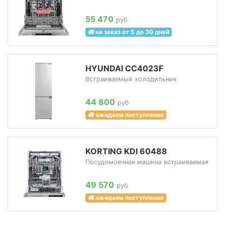
55 470
руб
на заказ от 5 до 30 дней
HYUNDAI CC4023F
Встраиваемый холодильник
44 800
руб
ожидаем поступления
KORTING KDI 60488
Посудомоечная машина встраиваемая
49 570
руб
ожидаем поступления