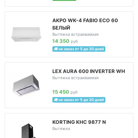
AKPO WK-4 FABIO ECO 60
БЕЛЫЙ
Вытяжка встраиваемая
14 350
руб
на заказ от 5 до 30 дней
LEX AURA 600 INVERTER WH
Вытяжка встраиваемая
15 450
руб
на заказ от 5 до 30 дней
KORTING KHC 9877 N
Вытяжка