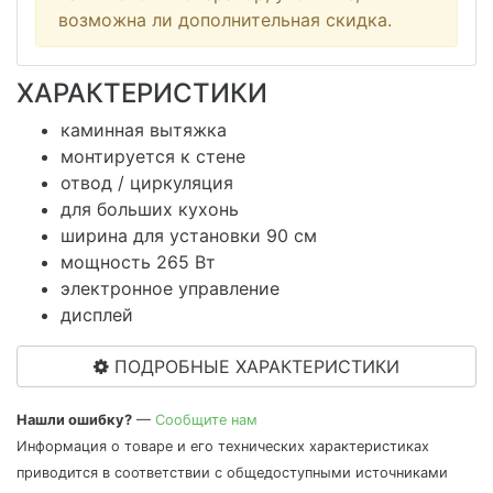
возможна ли дополнительная скидка.
ХАРАКТЕРИСТИКИ
каминная вытяжка
монтируется к стене
отвод / циркуляция
для больших кухонь
ширина для установки 90 см
мощность 265 Вт
электронное управление
дисплей
ПОДРОБНЫЕ ХАРАКТЕРИСТИКИ
Нашли ошибку?
—
Сообщите нам
Информация о товаре и его технических характеристиках
приводится в соответствии с общедоступными источниками