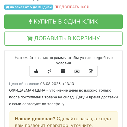
на заказ от 5 до 30 дней
ПРЕДОПЛАТА 100%
КУПИТЬ В ОДИН КЛИК
ДОБАВИТЬ В КОРЗИНУ
Нажимайте на пиктограммы чтобы узнать подробные
условия
Цена обновлена:
08.08.2026 в 13:13
ОЖИДАЕМАЯ ЦЕНА
– уточнение цены возможно только
после поступления товара на склад. Дату и время доставки
с вами согласуют по телефону.
Нашли дешевле?
Сделайте заказ, а когда
вам позвонит оператор, уточните,