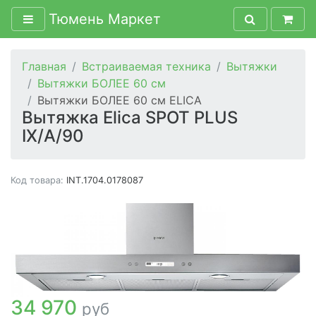
Тюмень Маркет
Главная
Встраиваемая техника
Вытяжки
Вытяжки БОЛЕЕ 60 см
Вытяжки БОЛЕЕ 60 см ELICA
Вытяжка Elica SPOT PLUS
IX/A/90
Код товара:
INT.1704.0178087
34 970
руб