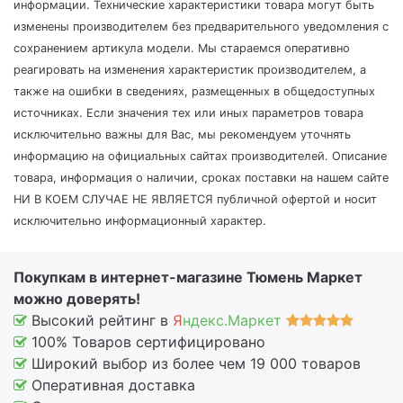
информации. Технические характеристики товара могут быть
изменены производителем без предварительного уведомления с
сохранением артикула модели. Мы стараемся оперативно
реагировать на изменения характеристик производителем, а
также на ошибки в сведениях, размещенных в общедоступных
источниках. Если значения тех или иных параметров товара
исключительно важны для Вас, мы рекомендуем уточнять
информацию на официальных сайтах производителей. Описание
товара, информация о наличии, сроках поставки на нашем сайте
НИ В КОЕМ СЛУЧАЕ НЕ ЯВЛЯЕТСЯ публичной офертой и носит
исключительно информационный характер.
Покупкам в интернет-магазине Тюмень Маркет
можно доверять!
Высокий рейтинг в
Я
ндекс.Маркет
100% Товаров сертифицировано
Широкий выбор из более чем 19 000 товаров
Оперативная доставка