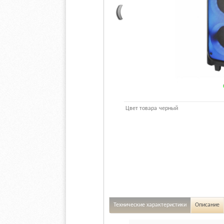
Цвет товара
черный
Технические характеристики
Описание