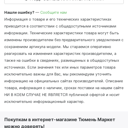
Нашли ошибку?
—
Сообщите нам
Информация о товаре и его технических характеристиках
приводится в соответствии с общедоступными источниками
информации. Технические характеристики товара могут быть
изменены производителем без предварительного уведомления с
сохранением артикула модели. Мы стараемся оперативно
реагировать на изменения характеристик производителем, а
также на ошибки в сведениях, размещенных в общедоступных
источниках. Если значения тех или иных параметров товара
исключительно важны для Вас, мы рекомендуем уточнять
информацию на официальных сайтах производителей. Описание
товара, информация о наличии, сроках поставки на нашем сайте
НИ В КОЕМ СЛУЧАЕ НЕ ЯВЛЯЕТСЯ публичной офертой и носит
исключительно информационный характер.
Покупкам в интернет-магазине Тюмень Маркет
можно доверять!