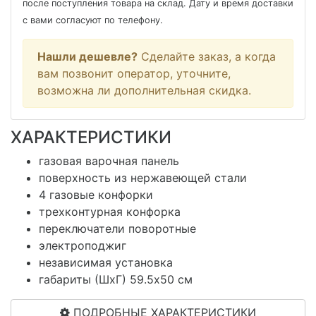
после поступления товара на склад. Дату и время доставки
с вами согласуют по телефону.
Нашли дешевле?
Сделайте заказ, а когда
вам позвонит оператор, уточните,
возможна ли дополнительная скидка.
ХАРАКТЕРИСТИКИ
газовая варочная панель
поверхность из нержавеющей стали
4 газовые конфорки
трехконтурная конфорка
переключатели поворотные
электроподжиг
независимая установка
габариты (ШхГ) 59.5x50 см
ПОДРОБНЫЕ ХАРАКТЕРИСТИКИ