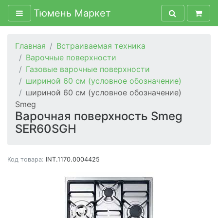
Тюмень Маркет
Главная
Встраиваемая техника
Варочные поверхности
Газовые варочные поверхности
шириной 60 см (условное обозначение)
шириной 60 см (условное обозначение)
Smeg
Варочная поверхность Smeg
SER60SGH
Код товара:
INT.1170.0004425