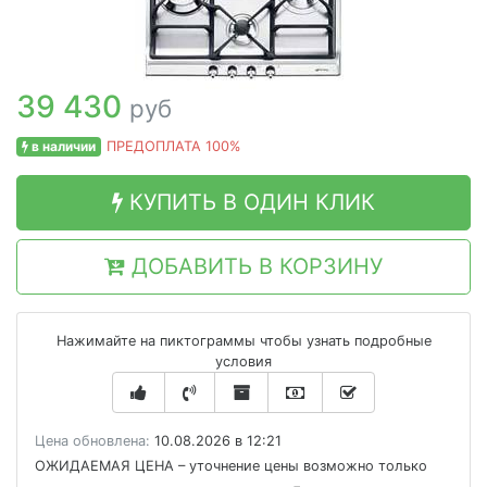
39 430
руб
в наличии
ПРЕДОПЛАТА 100%
КУПИТЬ В ОДИН КЛИК
ДОБАВИТЬ В КОРЗИНУ
Нажимайте на пиктограммы чтобы узнать подробные
условия
Цена обновлена:
10.08.2026 в 12:21
ОЖИДАЕМАЯ ЦЕНА
– уточнение цены возможно только