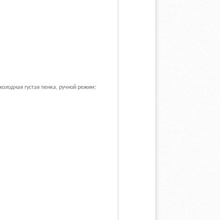
 холодная густая пенка, ручной режим;