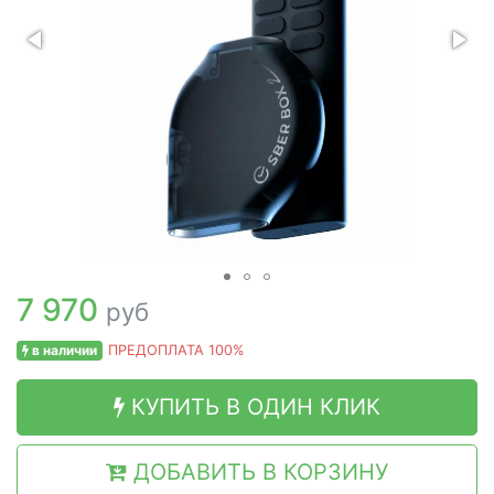
7 970
руб
в наличии
ПРЕДОПЛАТА 100%
КУПИТЬ В ОДИН КЛИК
ДОБАВИТЬ В КОРЗИНУ