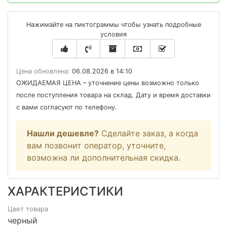
Нажимайте на пиктограммы чтобы узнать подробные
условия
Цена обновлена:
06.08.2026 в 14:10
ОЖИДАЕМАЯ ЦЕНА
– уточнение цены возможно только
после поступления товара на склад. Дату и время доставки
с вами согласуют по телефону.
Нашли дешевле?
Сделайте заказ, а когда
вам позвонит оператор, уточните,
возможна ли дополнительная скидка.
ХАРАКТЕРИСТИКИ
Цвет товара
черный