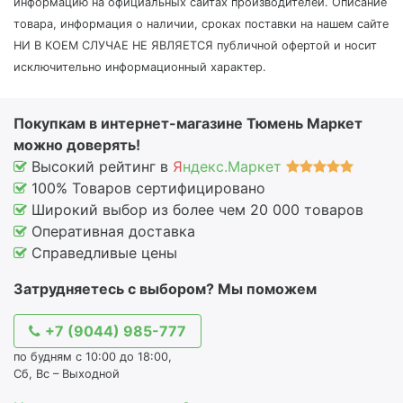
информацию на официальных сайтах производителей. Описание
товара, информация о наличии, сроках поставки на нашем сайте
НИ В КОЕМ СЛУЧАЕ НЕ ЯВЛЯЕТСЯ публичной офертой и носит
исключительно информационный характер.
Покупкам в интернет-магазине Тюмень Маркет
можно доверять!
Высокий рейтинг в
Я
ндекс.Маркет
100% Товаров сертифицировано
Широкий выбор из более чем 20 000 товаров
Оперативная доставка
Справедливые цены
Затрудняетесь с выбором? Мы поможем
+7 (9044) 985-777
по будням с 10:00 до 18:00,
Сб, Вс – Выходной