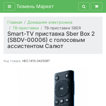
Тюмень Маркет
Главная
Домашняя электроника
ТВ-приставки
ТВ-приставки SBER
Smart-TV приставка Sber Box 2
(SBDV-00006) с голосовым
ассистентом Салют
Код товара:
HEC.1415.0425087