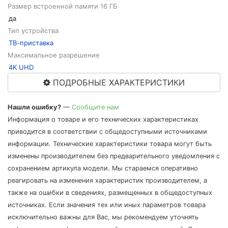
Размер встроенной памяти 16 ГБ
да
Тип устройства
ТВ-приставка
Максимальное разрешение
4K UHD
ПОДРОБНЫЕ ХАРАКТЕРИСТИКИ
Нашли ошибку?
—
Сообщите нам
Информация о товаре и его технических характеристиках
приводится в соответствии с общедоступными источниками
информации. Технические характеристики товара могут быть
изменены производителем без предварительного уведомления с
сохранением артикула модели. Мы стараемся оперативно
реагировать на изменения характеристик производителем, а
также на ошибки в сведениях, размещенных в общедоступных
источниках. Если значения тех или иных параметров товара
исключительно важны для Вас, мы рекомендуем уточнять