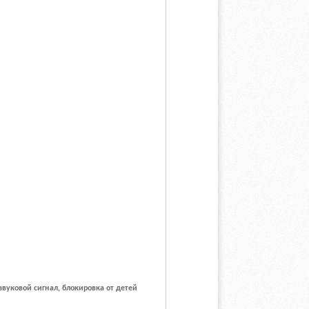
вуковой сигнал, блокировка от детей