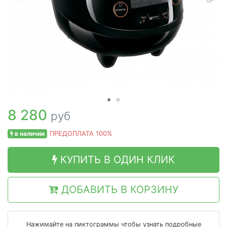
8 280
руб
в наличии
ПРЕДОПЛАТА 100%
КУПИТЬ В ОДИН КЛИК
ДОБАВИТЬ В КОРЗИНУ
Нажимайте на пиктограммы чтобы узнать подробные