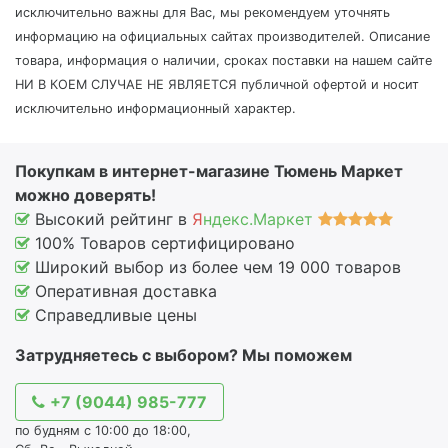
исключительно важны для Вас, мы рекомендуем уточнять
информацию на официальных сайтах производителей. Описание
товара, информация о наличии, сроках поставки на нашем сайте
НИ В КОЕМ СЛУЧАЕ НЕ ЯВЛЯЕТСЯ публичной офертой и носит
исключительно информационный характер.
Покупкам в интернет-магазине Тюмень Маркет
можно доверять!
Высокий рейтинг в
Я
ндекс.Маркет
100% Товаров сертифицировано
Широкий выбор из более чем 19 000 товаров
Оперативная доставка
Справедливые цены
Затрудняетесь с выбором? Мы поможем
+7 (9044) 985-777
по будням с 10:00 до 18:00,