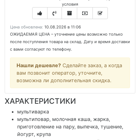
условия
Цена обновлена:
10.08.2026 в 11:06
ОЖИДАЕМАЯ ЦЕНА
– уточнение цены возможно только
после поступления товара на склад. Дату и время доставки
с вами согласуют по телефону.
Нашли дешевле?
Сделайте заказ, а когда
вам позвонит оператор, уточните,
возможна ли дополнительная скидка.
ХАРАКТЕРИСТИКИ
мультиварка
мультиповар, молочная каша, жарка,
приготовление на пару, выпечка, тушение,
йогурт, крупа