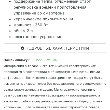
поддержание тепла, отложенный старт,
регулировка времени приготовления,
управление со смартфона
керамическое покрытие чаши
мощность 350 Вт
объем 2 л
электронное управление
ПОДРОБНЫЕ ХАРАКТЕРИСТИКИ
Нашли ошибку?
—
Сообщите нам
Информация о товаре и его технических характеристиках
приводится в соответствии с общедоступными источниками
информации. Технические характеристики товара могут быть
изменены производителем без предварительного уведомления с
сохранением артикула модели. Мы стараемся оперативно
реагировать на изменения характеристик производителем, а
также на ошибки в сведениях, размещенных в общедоступных
источниках. Если значения тех или иных параметров товара