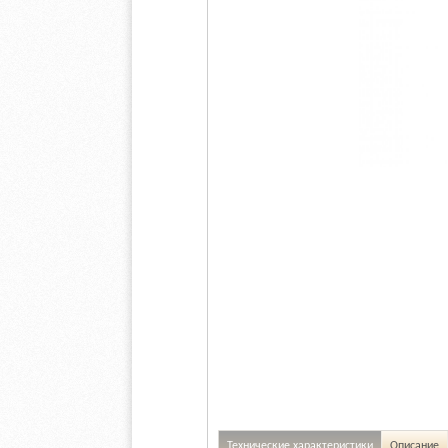
Технические характеристики
Описание