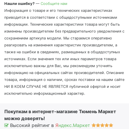
Нашли ошибку?
—
Сообщите нам
Информация о товаре и его технических характеристиках
приводится в соответствии с общедоступными источниками
информации. Технические характеристики товара могут быть
изменены производителем без предварительного уведомления с
сохранением артикула модели. Мы стараемся оперативно
реагировать на изменения характеристик производителем, а
также на ошибки в сведениях, размещенных в общедоступных
источниках. Если значения тех или иных параметров товара
исключительно важны для Вас, мы рекомендуем уточнять
информацию на официальных сайтах производителей. Описание
товара, информация о наличии, сроках поставки на нашем сайте
НИ В КОЕМ СЛУЧАЕ НЕ ЯВЛЯЕТСЯ публичной офертой и носит
исключительно информационный характер.
Покупкам в интернет-магазине Тюмень Маркет
можно доверять!
Высокий рейтинг в
Я
ндекс.Маркет