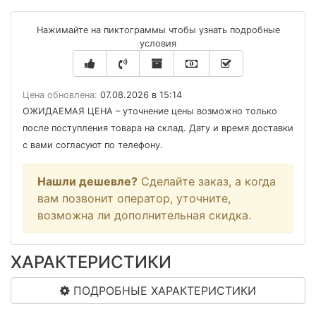
Нажимайте на пиктограммы чтобы узнать подробные
условия
Цена обновлена:
07.08.2026 в 15:14
ОЖИДАЕМАЯ ЦЕНА
– уточнение цены возможно только
после поступления товара на склад. Дату и время доставки
с вами согласуют по телефону.
Нашли дешевле?
Сделайте заказ, а когда
вам позвонит оператор, уточните,
возможна ли дополнительная скидка.
ХАРАКТЕРИСТИКИ
ПОДРОБНЫЕ ХАРАКТЕРИСТИКИ