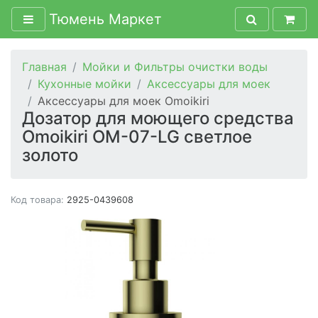
Тюмень Маркет
Главная
Мойки и Фильтры очистки воды
Кухонные мойки
Аксессуары для моек
Аксессуары для моек Omoikiri
Дозатор для моющего средства
Omoikiri OM-07-LG светлое
золото
Код товара:
2925-0439608