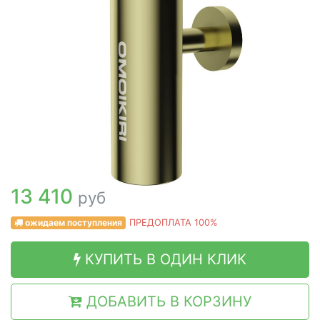
13 410
руб
ожидаем поступления
ПРЕДОПЛАТА 100%
КУПИТЬ В ОДИН КЛИК
ДОБАВИТЬ В КОРЗИНУ