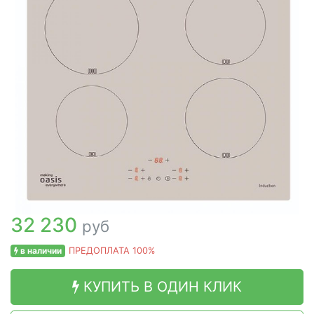
32 230
руб
в наличии
ПРЕДОПЛАТА 100%
КУПИТЬ В ОДИН КЛИК