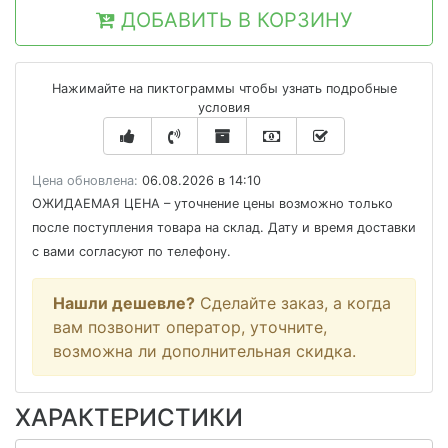
ДОБАВИТЬ В КОРЗИНУ
Нажимайте на пиктограммы чтобы узнать подробные
условия
Цена обновлена:
06.08.2026 в 14:10
ОЖИДАЕМАЯ ЦЕНА
– уточнение цены возможно только
после поступления товара на склад. Дату и время доставки
с вами согласуют по телефону.
Нашли дешевле?
Сделайте заказ, а когда
вам позвонит оператор, уточните,
возможна ли дополнительная скидка.
ХАРАКТЕРИСТИКИ