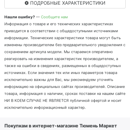
ПОДРОБНЫЕ ХАРАКТЕРИСТИКИ
Нашли ошибку?
—
Сообщите нам
Информация о товаре и его технических характеристиках
приводится в соответствии с общедоступными источниками
информации. Технические характеристики товара могут быть
изменены производителем без предварительного уведомления с
сохранением артикула модели. Мы стараемся оперативно
реагировать на изменения характеристик производителем, а
также на ошибки в сведениях, размещенных в общедоступных
источниках. Если значения тех или иных параметров товара
исключительно важны для Вас, мы рекомендуем уточнять
информацию на официальных сайтах производителей. Описание
товара, информация о наличии, сроках поставки на нашем сайте
НИ В КОЕМ СЛУЧАЕ НЕ ЯВЛЯЕТСЯ публичной офертой и носит
исключительно информационный характер.
Покупкам в интернет-магазине Тюмень Маркет