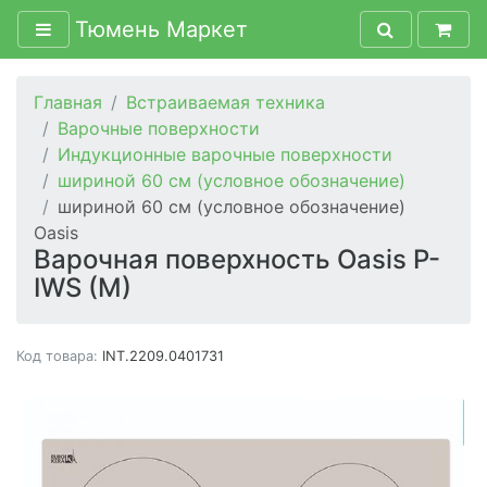
Тюмень Маркет
Главная
Встраиваемая техника
Варочные поверхности
Индукционные варочные поверхности
шириной 60 см (условное обозначение)
шириной 60 см (условное обозначение)
Oasis
Варочная поверхность Oasis P-
IWS (M)
Код товара:
INT.2209.0401731